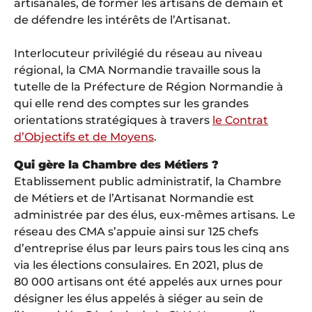
artisanales, de former les artisans de demain et
de défendre les intérêts de l’Artisanat.
Interlocuteur privilégié du réseau au niveau
régional, la CMA Normandie travaille sous la
tutelle de la Préfecture de Région Normandie à
qui elle rend des comptes sur les grandes
orientations stratégiques à travers
le Contrat
d’Objectifs et de Moyens
.
Qui gère la Chambre des Métiers ?
Etablissement public administratif, la Chambre
de Métiers et de l’Artisanat Normandie est
administrée par des élus, eux-mêmes artisans. Le
réseau des CMA s’appuie ainsi sur 125 chefs
d’entreprise élus par leurs pairs tous les cinq ans
via les élections consulaires. En 2021, plus de
80 000 artisans ont été appelés aux urnes pour
désigner les élus appelés à siéger au sein de