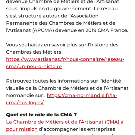
devenue Chambre de Métiers et de l’Artisanat
sous l’impulsion du gouvernement. Le réseau
s’est structuré autour de l’Association
Permanente des Chambres de Métiers et de
l’Artisanat (APCMA) devenue en 2019 CMA France.
Vous souhaitez en savoir plus sur l’histoire des
Chambres des Métiers :
https://www.artisanat.fr/nous-connaitre/reseau-
cma/un-peu-d-histoire
Retrouvez toutes les informations sur l’identité
visuelle de la Chambre de Métiers et de l’Artisanat
Normandie sur :
https://cma-normandie.fr/la-
cma/nos-logos/
Quel est le rôle de la CMA ?
La Chambre de Métiers et de l’Artisanat (CMA) a
pour mission
d’accompagner les entreprises