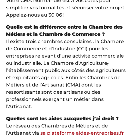
Votre CMA Normandie est à vos côtés pour
simplifier vos formalités et sécuriser votre projet.
Appelez-nous au 30 06 !
Quelle est la différence entre la Chambre des
Métiers et la Chambre de Commerce ?
Il existe trois chambres consulaires : la Chambre
de Commerce et d’Industrie (CCI) pour les
entreprises relevant d’une activité commerciale
ou industrielle. La Chambre d’Agriculture
,
l’établissement public aux côtés des agriculteurs
et exploitants agricoles. Enfin les Chambres de
Métiers et de l’Artisanat (CMA) dont les
ressortissants sont des artisans ou des
professionnels exerçant un métier dans
l’Artisanat.
Quelles sont les aides auxquelles j’ai droit ?
Le réseau des Chambres de Métiers et de
l’Artisanat via
sa plateforme aides-entreprises.fr