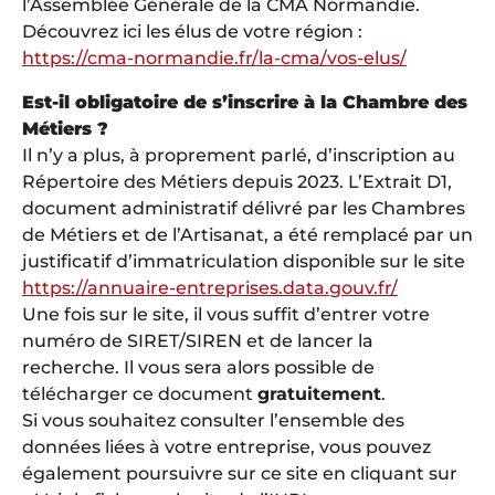
l’Assemblée Générale de la CMA Normandie.
Découvrez ici les élus de votre région :
https://cma-normandie.fr/la-cma/vos-elus/
Est-il obligatoire de s’inscrire à la Chambre des
Métiers ?
Il n’y a plus, à proprement parlé, d’inscription au
Répertoire des Métiers depuis 2023. L’Extrait D1,
document administratif délivré par les Chambres
de Métiers et de l’Artisanat, a été remplacé par un
justificatif d’immatriculation disponible sur le site
https://annuaire-entreprises.data.gouv.fr/
Une fois sur le site, il vous suffit d’entrer votre
numéro de SIRET/SIREN et de lancer la
recherche. Il vous sera alors possible de
télécharger ce document
gratuitement
.
Si vous souhaitez consulter l’ensemble des
données liées à votre entreprise, vous pouvez
également poursuivre sur ce site en cliquant sur