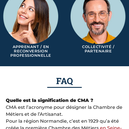
APPRENANT / EN
COLLECTIVITÉ /
RECONVERSION
PARTENAIRE
PROFESSIONNELLE
FAQ
Quelle est la signification de CMA ?
CMA est l’acronyme pour désigner la Chambre de
Métiers et de l’Artisanat.
Pour la région Normandie, c’est en 1929 qu’a été
créée la première Chambre des Métiers
en Seine-