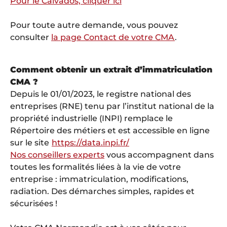
Pour le Calvados, cliquer ici
Pour toute autre demande, vous pouvez
consulter
la page Contact de votre CMA
.
Comment obtenir un extrait d’immatriculation
CMA ?
Depuis le 01/01/2023, le registre national des
entreprises (RNE) tenu par l’institut national de la
propriété industrielle (INPI) remplace le
Répertoire des métiers et est accessible en ligne
sur le site
https://data.inpi.fr/
Nos conseillers experts
vous accompagnent dans
toutes les formalités liées à la vie de votre
entreprise : immatriculation, modifications,
radiation. Des démarches simples, rapides et
sécurisées !