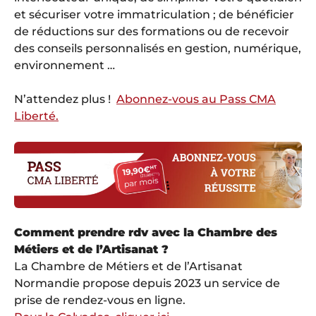
et sécuriser votre immatriculation ; de bénéficier
de réductions sur des formations ou de recevoir
des conseils personnalisés en gestion, numérique,
environnement …
N’attendez plus !
Abonnez-vous au Pass CMA
Liberté.
Comment prendre rdv avec la Chambre des
Métiers et de l’Artisanat ?
La Chambre de Métiers et de l’Artisanat
Normandie propose depuis 2023 un service de
prise de rendez-vous en ligne.