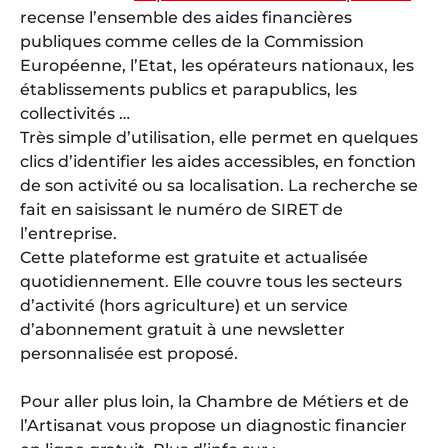
recense l’ensemble des aides financières
publiques comme celles de la Commission
Européenne, l’Etat, les opérateurs nationaux, les
établissements publics et parapublics, les
collectivités …
Très simple d’utilisation, elle permet en quelques
clics d’identifier les aides accessibles, en fonction
de son activité ou sa localisation. La recherche se
fait en saisissant le numéro de SIRET de
l’entreprise.
Cette plateforme est gratuite et actualisée
quotidiennement. Elle couvre tous les secteurs
d’activité (hors agriculture) et un service
d’abonnement gratuit à une newsletter
personnalisée est proposé.
Pour aller plus loin, la Chambre de Métiers et de
l’Artisanat vous propose un diagnostic financier