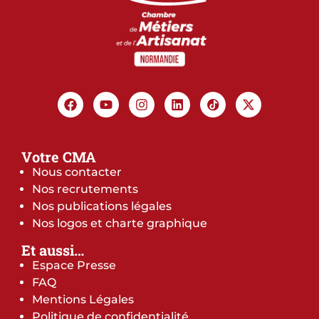
Votre CMA
Nous contacter
Nos recrutements
Nos publications légales
Nos logos et charte graphique
Et aussi…
Espace Presse
FAQ
Mentions Légales
Politique de confidentialité