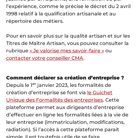
l’expérience, comme le précise le décret du 2 avril
1998 relatif à la qualification artisanale et au
répertoire des métiers.
Pour en savoir plus sur la qualité artisan et sur les
Titres de Maître Artisan, vous pouvez consulter la
rubrique
« Je valorise mes savoir-faire »
ou
contacter votre conseiller CMA
.
Comment déclarer sa création d’entreprise ?
er
Depuis le 1
janvier 2023, les formalités de
création d’entreprise se font via
le Guichet
Unique des Formalités des entreprises
. Cette
plateforme permet aux dirigeants d’entreprise
d’effectuer en ligne les formalités liées à la vie de
leur entreprise (immatriculation, modifications,
radiation). Si l’accès à cette plateforme parait
simple, il est toutefois utile de se faire