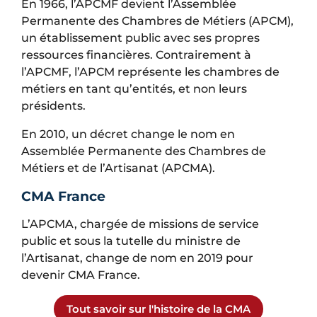
En 1966, l’APCMF devient l’Assemblée
Permanente des Chambres de Métiers (APCM),
un établissement public avec ses propres
ressources financières. Contrairement à
l’APCMF, l’APCM représente les chambres de
métiers en tant qu’entités, et non leurs
présidents.
En 2010, un décret change le nom en
Assemblée Permanente des Chambres de
Métiers et de l’Artisanat (APCMA).
CMA France
L’APCMA, chargée de missions de service
public et sous la tutelle du ministre de
l’Artisanat, change de nom en 2019 pour
devenir CMA France.
Tout savoir sur l'histoire de la CMA