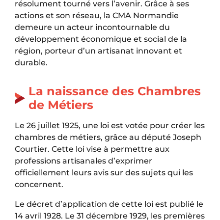
résolument tourné vers l’avenir. Grâce à ses
actions et son réseau, la CMA Normandie
demeure un acteur incontournable du
développement économique et social de la
région, porteur d’un artisanat innovant et
durable.
La naissance des Chambres
de Métiers
Le 26 juillet 1925, une loi est votée pour créer les
chambres de métiers, grâce au député Joseph
Courtier. Cette loi vise à permettre aux
professions artisanales d’exprimer
officiellement leurs avis sur des sujets qui les
concernent.
Le décret d’application de cette loi est publié le
14 avril 1928. Le 31 décembre 1929, les premières