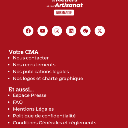
Votre CMA
Nous contacter
Nos recrutements
Nos publications légales
Nos logos et charte graphique
Et aussi…
Espace Presse
FAQ
Mentions Légales
Politique de confidentialité
Conditions Générales et règlements