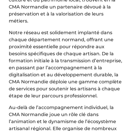
CMA Normandie un partenaire dévoué à la
préservation et à la valorisation de leurs
métiers.
Notre réseau est solidement implanté dans
chaque département normand, offrant une
proximité essentielle pour répondre aux
besoins spécifiques de chaque artisan. De la
formation initiale à la transmission d’entreprise,
en passant par l’accompagnement à la
digitalisation et au développement durable, la
CMA Normandie déploie une gamme complète
de services pour soutenir les artisans à chaque
étape de leur parcours professionnel.
Au-delà de l’accompagnement individuel, la
CMA Normandie joue un rôle clé dans
l’animation et le dynamisme de l’écosystème
artisanal régional. Elle organise de nombreux