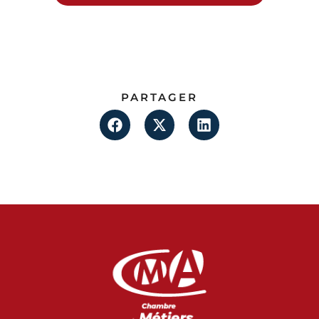
PARTAGER