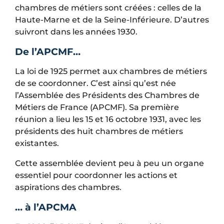
chambres de métiers sont créées : celles de la
Haute-Marne et de la Seine-Inférieure. D’autres
suivront dans les années 1930.
De l’APCMF…
La loi de 1925 permet aux chambres de métiers
de se coordonner. C’est ainsi qu’est née
l’Assemblée des Présidents des Chambres de
Métiers de France (APCMF). Sa première
réunion a lieu les 15 et 16 octobre 1931, avec les
présidents des huit chambres de métiers
existantes.
Cette assemblée devient peu à peu un organe
essentiel pour coordonner les actions et
aspirations des chambres.
… à l’APCMA