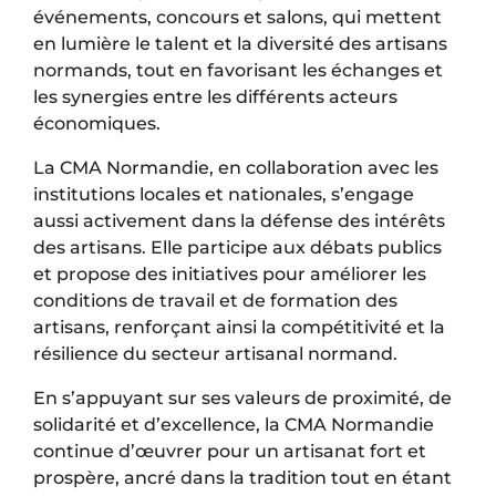
événements, concours et salons, qui mettent
en lumière le talent et la diversité des artisans
normands, tout en favorisant les échanges et
les synergies entre les différents acteurs
économiques.
La CMA Normandie, en collaboration avec les
institutions locales et nationales, s’engage
aussi activement dans la défense des intérêts
des artisans. Elle participe aux débats publics
et propose des initiatives pour améliorer les
conditions de travail et de formation des
artisans, renforçant ainsi la compétitivité et la
résilience du secteur artisanal normand.
En s’appuyant sur ses valeurs de proximité, de
solidarité et d’excellence, la CMA Normandie
continue d’œuvrer pour un artisanat fort et
prospère, ancré dans la tradition tout en étant