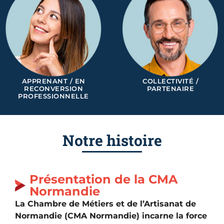
APPRENANT / EN
COLLECTIVITÉ /
RECONVERSION
PARTENAIRE
PROFESSIONNELLE
Notre histoire
Présentation de la CMA
Normandie
La Chambre de Métiers et de l’Artisanat de
Normandie (CMA Normandie) incarne la force