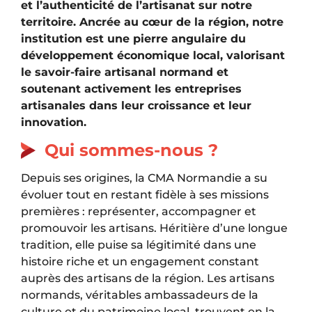
et l’authenticité de l’artisanat sur notre
territoire. Ancrée au cœur de la région, notre
institution est une pierre angulaire du
développement économique local, valorisant
le savoir-faire artisanal normand et
soutenant activement les entreprises
artisanales dans leur croissance et leur
innovation.
Qui sommes-nous ?
Depuis ses origines, la CMA Normandie a su
évoluer tout en restant fidèle à ses missions
premières : représenter, accompagner et
promouvoir les artisans. Héritière d’une longue
tradition, elle puise sa légitimité dans une
histoire riche et un engagement constant
auprès des artisans de la région. Les artisans
normands, véritables ambassadeurs de la
culture et du patrimoine local, trouvent en la