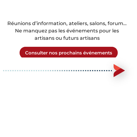
Réunions d’information, ateliers, salons, forum…
Ne manquez pas les événements pour les
artisans ou futurs artisans
Consulter nos prochains événements