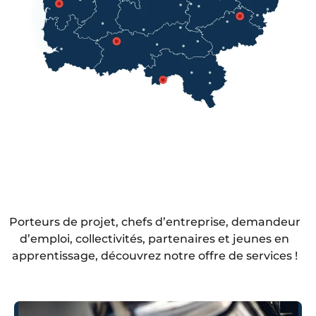
Porteurs de projet, chefs d’entreprise, demandeur
d’emploi, collectivités, partenaires et jeunes en
apprentissage, découvrez notre offre de services !