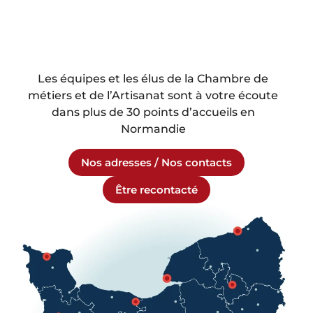
Les équipes et les élus de la Chambre de
métiers et de l’Artisanat sont à votre écoute
dans plus de 30 points d’accueils en
Normandie
Nos adresses / Nos contacts
Être recontacté