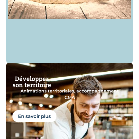
Développer
son territoire
Animations territoriales, accompagnement
CMA
En savoir plus