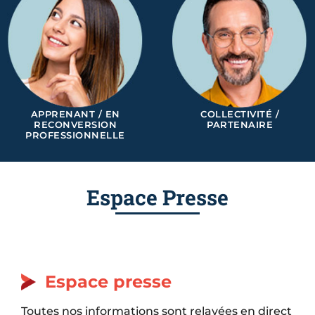
APPRENANT / EN
COLLECTIVITÉ /
RECONVERSION
PARTENAIRE
PROFESSIONNELLE
Espace Presse
Espace presse​
Toutes nos informations sont relayées en direct