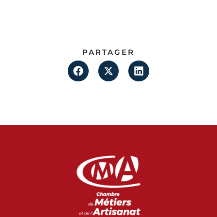
PARTAGER