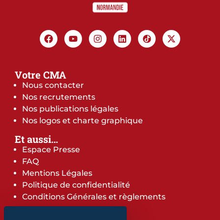
Votre CMA
Nous contacter
Nos recrutements
Nos publications légales
Nos logos et charte graphique
Et aussi…
Espace Presse
FAQ
Mentions Légales
Politique de confidentialité
Conditions Générales et règlements