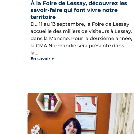
À la Foire de Lessay, découvrez les
savoir-faire qui font vivre notre
territoire
Du 11 au 13 septembre, la Foire de Lessay
accueille des milliers de visiteurs à Lessay,
dans la Manche. Pour la deuxième année,
la CMA Normandie sera présente dans
la...
En savoir +