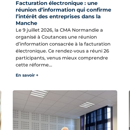
Facturation électronique : une
réunion d’information qui confirme
l’intérêt des entreprises dans la
Manche
Le 9 juillet 2026, la CMA Normandie a
organisé à Coutances une réunion
d’information consacrée à la facturation
électronique. Ce rendez-vous a réuni 26
participants, venus mieux comprendre
cette réforme...
En savoir +