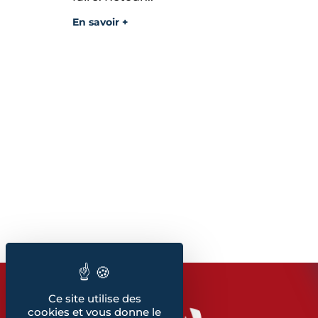
En savoir +
Ce site utilise des
cookies et vous donne le