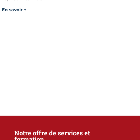
En savoir +
Notre offre de services et
formation