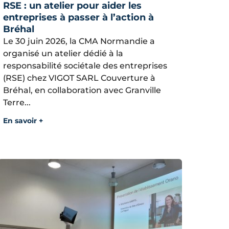
RSE : un atelier pour aider les
entreprises à passer à l’action à
Bréhal
Le 30 juin 2026, la CMA Normandie a
organisé un atelier dédié à la
responsabilité sociétale des entreprises
(RSE) chez VIGOT SARL Couverture à
Bréhal, en collaboration avec Granville
Terre...
En savoir +