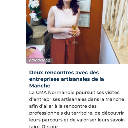
07/07/2026
Deux rencontres avec des
entreprises artisanales de la
Manche
La CMA Normandie poursuit ses visites
d’entreprises artisanales dans la Manche
afin d’aller à la rencontre des
professionnels du territoire, de découvrir
leurs parcours et de valoriser leurs savoir-
faire. Retour...