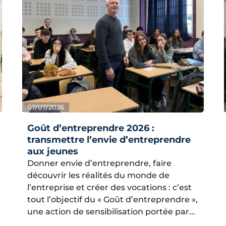
07/07/2026
Goût d’entreprendre 2026 :
transmettre l’envie d’entreprendre
aux jeunes
Donner envie d’entreprendre, faire
découvrir les réalités du monde de
l’entreprise et créer des vocations : c’est
tout l’objectif du « Goût d’entreprendre »,
une action de sensibilisation portée par...