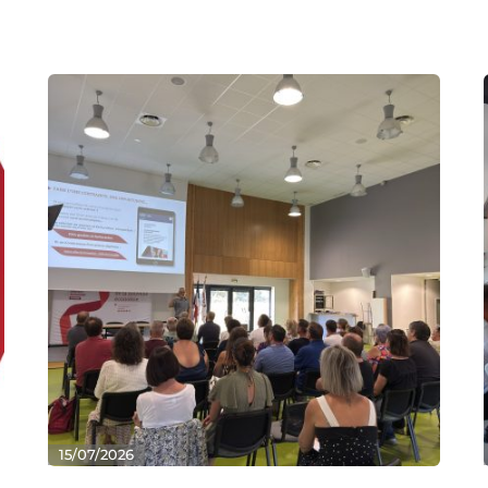
15/07/2026