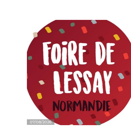
07/08/2026