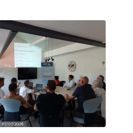
07/07/2026