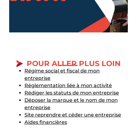
POUR ALLER PLUS LOIN
Régime social et fiscal de mon
entreprise
Réglementation liée à mon activité
Rédiger les statuts de mon entreprise
Déposer la marque et le nom de mon
entreprise
Site reprendre et céder une entreprise
Aides financières