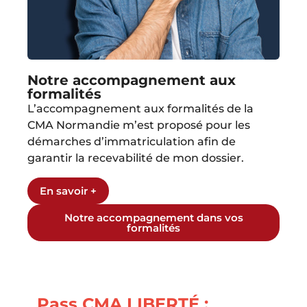
Notre accompagnement aux
formalités
L’accompagnement aux formalités de la
CMA Normandie m’est proposé pour les
démarches d’immatriculation afin de
garantir la recevabilité de mon dossier.
En savoir +
Notre accompagnement dans vos
formalités
Pass CMA LIBERTÉ :