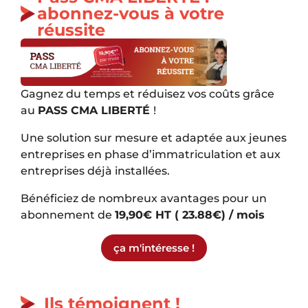
abonnez-vous à votre
réussite
Gagnez du temps et réduisez vos coûts grâce
au
PASS CMA LIBERTÉ
!
Une solution sur mesure et adaptée aux jeunes
entreprises en phase d’immatriculation et aux
entreprises déjà installées.
Bénéficiez de nombreux avantages pour un
abonnement de
19,90€ HT ( 23.88€) / mois
ça m'intéresse !
Ils témoignent !