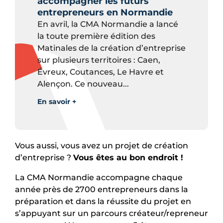
accompagner les futurs
entrepreneurs en Normandie
En avril, la CMA Normandie a lancé
la toute première édition des
Matinales de la création d’entreprise
sur plusieurs territoires : Caen,
Évreux, Coutances, Le Havre et
Alençon. Ce nouveau...
En savoir +
Vous aussi, vous avez un projet de création
d’entreprise ?
Vous êtes au bon endroit !
La CMA Normandie accompagne chaque
année près de 2700 entrepreneurs dans la
préparation et dans la réussite du projet en
s’appuyant sur un parcours créateur/repreneur