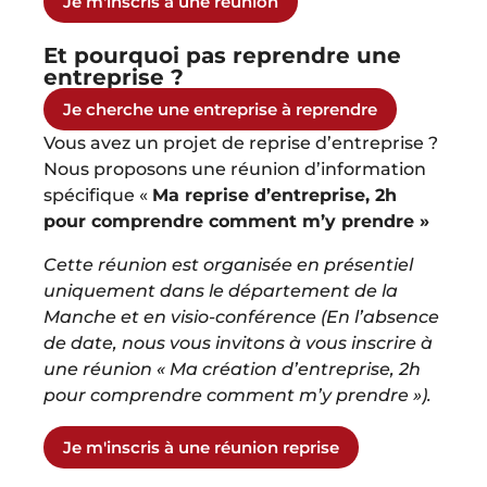
Je m'inscris à une réunion
Et pourquoi pas reprendre une
entreprise ?
Je cherche une entreprise à reprendre
Vous avez un projet de reprise d’entreprise ?
Nous proposons une réunion d’information
spécifique «
Ma reprise d’entreprise, 2h
pour comprendre comment m’y prendre »
Cette réunion est organisée en présentiel
uniquement dans le département de la
Manche et en visio-conférence (En l’absence
de date, nous vous invitons à vous inscrire à
une réunion « Ma création d’entreprise, 2h
pour comprendre comment m’y prendre »).
Je m'inscris à une réunion reprise