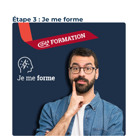
Étape 3 : Je me forme