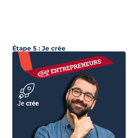
Étape 5 : Je crée