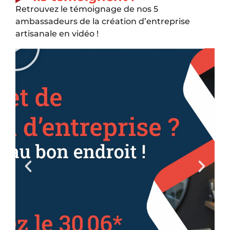
Retrouvez le témoignage de nos 5
ambassadeurs de la création d’entreprise
artisanale en vidéo !