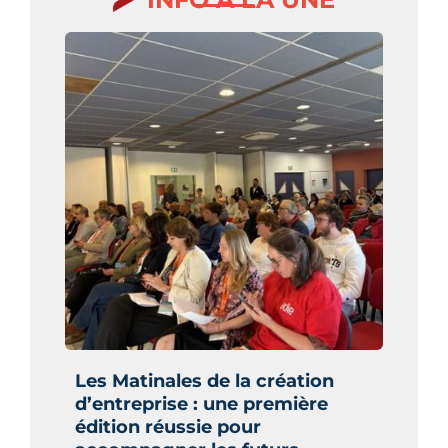
Les Matinales de la création
d’entreprise : une première
édition réussie pour