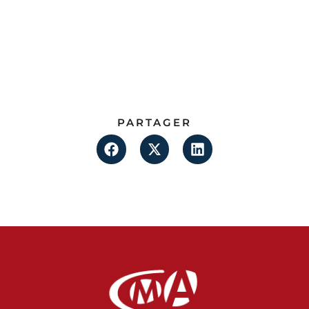
PARTAGER