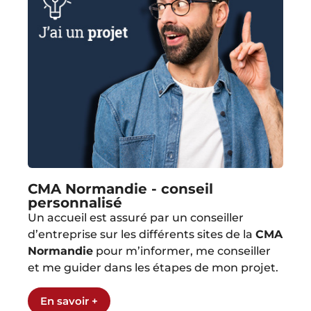
CMA Normandie - conseil
personnalisé
Un accueil est assuré par un conseiller
d’entreprise sur les différents sites de la
CMA
Normandie
pour m’informer, me conseiller
et me guider dans les étapes de mon projet.
En savoir +