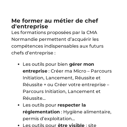
Me former au métier de chef
d'entreprise
Les formations proposées par la CMA
Normandie permettent d’acquérir les
compétences indispensables aux futurs
chefs d’entreprise :
Les outils pour bien
gérer mon
entreprise
: Créer ma Micro – Parcours
Initiation, Lancement, Réussite et
Réussite + ou Créer votre entreprise –
Parcours Initiation, Lancement et
Réussite…
Les outils pour
respecter la
réglementation
: Hygiène alimentaire,
permis d’exploitation…
Les outils pour
être visible
: site