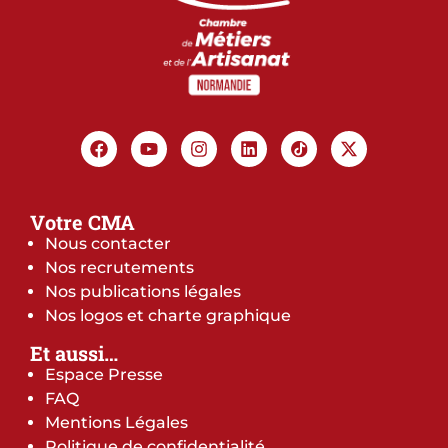
Votre CMA
Nous contacter
Nos recrutements
Nos publications légales
Nos logos et charte graphique
Et aussi…
Espace Presse
FAQ
Mentions Légales
Politique de confidentialité