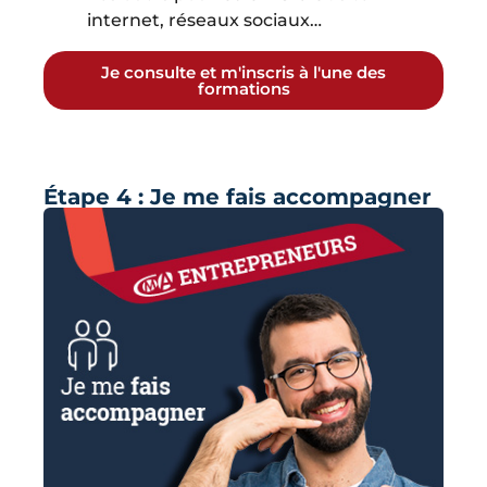
internet, réseaux sociaux…
Je consulte et m'inscris à l'une des
formations
Étape 4 : Je me fais accompagner