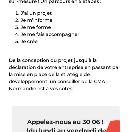
sur-mesure ! Un parcours en 5 étapes :
J’ai un projet
Je m’informe
Je me forme
Je me fais accompagner
Je crée
De la conception du projet jusqu’à la
déclaration de votre entreprise en passant par
la mise en place de la stratégie de
développement, un conseiller de la CMA
Normandie est à vos côtés.
Appelez-nous au 30 06 !
(du lundi au vendredi de