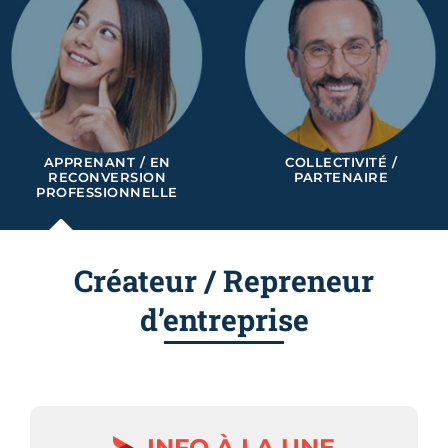
APPRENANT / EN
COLLECTIVITÉ /
RECONVERSION
PARTENAIRE
PROFESSIONNELLE
Créateur / Repreneur
d’entreprise
INFO À LA UNE