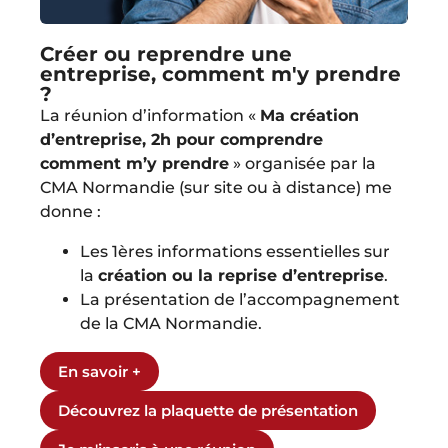
Créer ou reprendre une
entreprise, comment m'y prendre
?
La réunion d’information «
Ma création
d’entreprise, 2h pour comprendre
comment m’y prendre
» organisée par la
CMA Normandie (sur site ou à distance) me
donne :
Les 1ères informations essentielles sur
la
création ou la reprise d’entreprise
.
La présentation de l’accompagnement
de la CMA Normandie.
En savoir +
Découvrez la plaquette de présentation