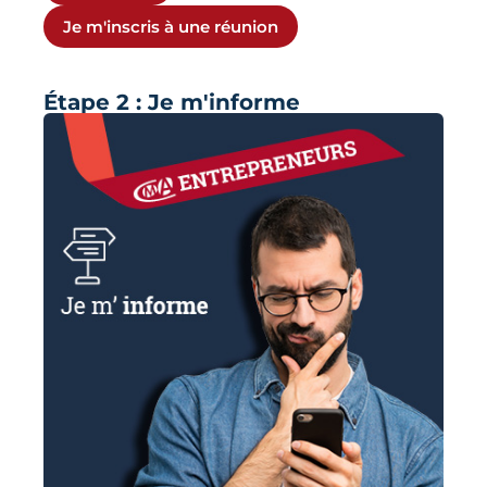
Je m'inscris à une réunion
Étape 2 : Je m'informe