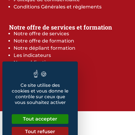
Conditions Générales et règlements
Notre offre de services et formation
Notre offre de services
Notre offre de formation
Notre dépliant formation
Les indicateurs
Nos publications
Retrouvez également...
Ce site utilise des
Notre glossaire
cookies et vous donne le
contrôle sur ceux que
vous souhaitez activer
Tout accepter
Tout refuser