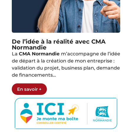
De l’idée à la réalité avec CMA
Normandie
La
CMA Normandie
m’accompagne de l’idée
de départ à la création de mon entreprise :
validation du projet, business plan, demande
de financements…
En savoir +