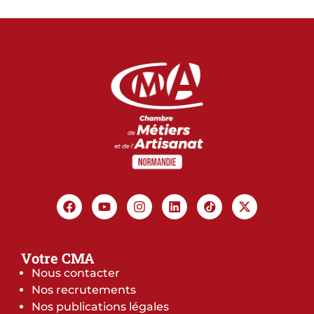
Votre CMA
Nous contacter
Nos recrutements
Nos publications légales