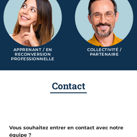
APPRENANT / EN
COLLECTIVITÉ /
RECONVERSION
PARTENAIRE
PROFESSIONNELLE
Contact
Vous souhaitez entrer en contact avec notre
équipe ?