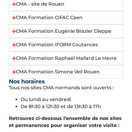
CMA - site de Rouen
CMA Formation CIFAC Caen
CMA Formation Eugénie Brazier Dieppe
CMA Formation IFORM Coutances
CMA Formation Raphaël Mallard Le Havre
CMA Formation Simone Veil Rouen
Nos horaires
Tous nos sites CMA normands sont ouverts :
Du lundi au vendredi
De 8h30 à 12h30 et de 13h30 à 17h
Retrouvez ci-dessous l’ensemble de nos sites
et permanences pour organiser votre visite :