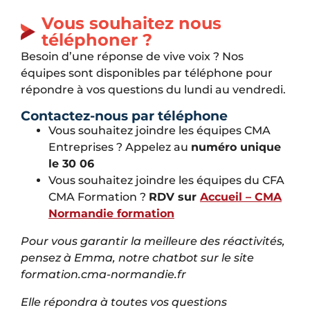
Vous souhaitez nous
téléphoner ?
Besoin d’une réponse de vive voix ? Nos
équipes sont disponibles par téléphone pour
répondre à vos questions du lundi au vendredi.
Contactez-nous par téléphone
Vous souhaitez joindre les équipes CMA
Entreprises ? Appelez au
numéro unique
le 30 06
Vous souhaitez joindre les équipes du CFA
CMA Formation ?
RDV sur
Accueil – CMA
Normandie formation
Pour vous garantir la meilleure des réactivités,
pensez à Emma, notre chatbot sur le site
formation.cma-normandie.fr
Elle répondra à toutes vos questions