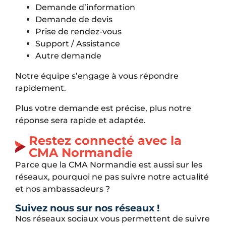
Demande d’information
Demande de devis
Prise de rendez-vous
Support / Assistance
Autre demande
Notre équipe s’engage à vous répondre
rapidement.
Plus votre demande est précise, plus notre
réponse sera rapide et adaptée.
Restez connecté avec la
CMA Normandie
Parce que la CMA Normandie est aussi sur les
réseaux, pourquoi ne pas suivre notre actualité
et nos ambassadeurs ?
Suivez nous sur nos réseaux !
Nos réseaux sociaux vous permettent de suivre