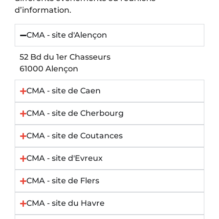
d’information.
CMA - site d'Alençon
52 Bd du 1er Chasseurs
61000
Alençon
CMA - site de Caen
CMA - site de Cherbourg
CMA - site de Coutances
CMA - site d'Evreux
CMA - site de Flers
CMA - site du Havre