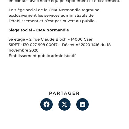
en contact avec notre équipe rapidement et efficacement.
Le siège social de la CMA Normandie regroupe
exclusivement les services administratifs de
l’établissement et n’est pas ouvert au public.
Siège social – CMA Normandie
3e étage – 2, rue Claude Bloch – 14000 Caen
SIRET : 130 027 998 00017 – Décret n° 2020-1416 du 18
novembre 2020
Établissement public administratif
PARTAGER