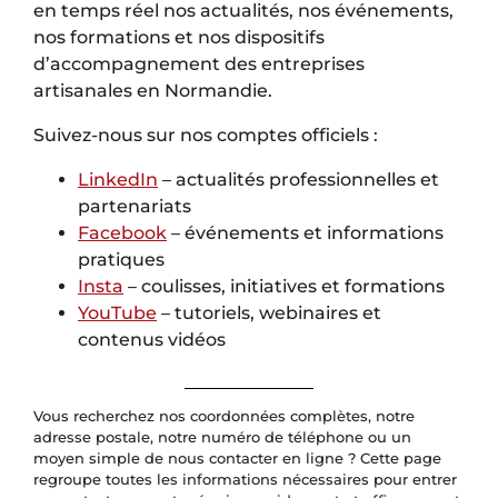
en temps réel nos actualités, nos événements,
nos formations et nos dispositifs
d’accompagnement des entreprises
artisanales en Normandie.
Suivez-nous sur nos comptes officiels :
LinkedIn
– actualités professionnelles et
partenariats
Facebook
– événements et informations
pratiques
Insta
– coulisses, initiatives et formations
YouTube
– tutoriels, webinaires et
contenus vidéos
Vous recherchez nos coordonnées complètes, notre
adresse postale, notre numéro de téléphone ou un
moyen simple de nous contacter en ligne ? Cette page
regroupe toutes les informations nécessaires pour entrer