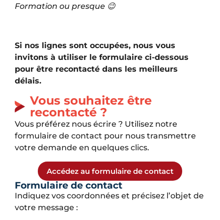
Formation ou presque 😉
Si nos lignes sont occupées, nous vous
invitons à utiliser le formulaire ci-dessous
pour être recontacté dans les meilleurs
délais.
Vous souhaitez être
recontacté ?
Vous préférez nous écrire ? Utilisez notre
formulaire de contact pour nous transmettre
votre demande en quelques clics.
Accédez au formulaire de contact
Formulaire de contact
Indiquez vos coordonnées et précisez l’objet de
votre message :