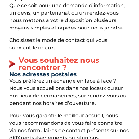
Que ce soit pour une demande d’information,
un devis, un partenariat ou un rendez-vous,
nous mettons à votre disposition plusieurs
moyens simples et rapides pour nous joindre.
Choisissez le mode de contact qui vous
convient le mieux.
Vous souhaitez nous
rencontrer ?
Nos adresses postales
Vous préférez un échange en face à face ?
Nous vous accueillons dans nos locaux ou sur
nos lieux de permanences, sur rendez-vous ou
pendant nos horaires d’ouverture.
Pour vous garantir le meilleur accueil, nous
vous recommandons de vous faire connaitre
via nos formulaires de contact présents sur nos
différents événements ou réunions