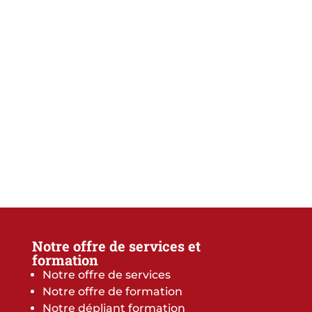
Notre offre de services et
formation
Notre offre de services
Notre offre de formation
Notre dépliant formation