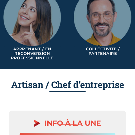
APPRENANT / EN
COLLECTIVITÉ /
RECONVERSION
PARTENAIRE
PROFESSIONNELLE
Artisan / Chef d’entreprise
INFO À LA UNE