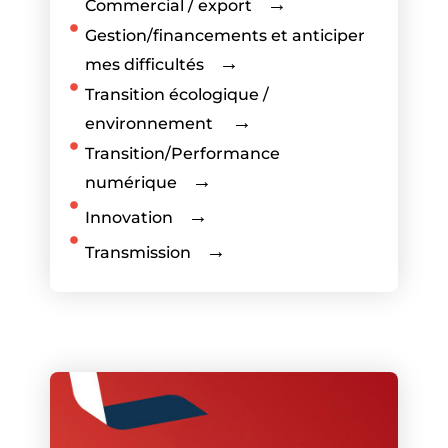
Commercial / export
Gestion/financements et anticiper
mes difficultés
Transition écologique /
environnement
Transition/Performance
numérique
Innovation
Transmission