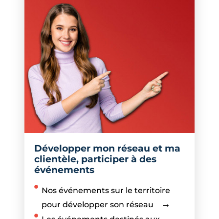
Développer mon réseau et ma
clientèle, participer à des
événements
Nos événements sur le territoire
pour développer son réseau