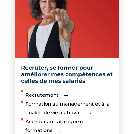
Recruter, se former pour
améliorer mes compétences et
celles de mes salariés
Recrutement
Formation au management et à la
qualité de vie au travail
Accéder au catalogue de
formations