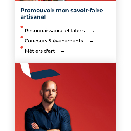
Promouvoir mon savoir-faire
artisanal
Reconnaissance et labels
Concours & évènements
Métiers d'art