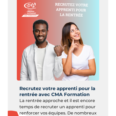
Recrutez votre apprenti pour la
rentrée avec CMA Formation
La rentrée approche et il est encore
temps de recruter un apprenti pour
renforcer vos équipes. De nombreux