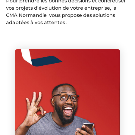
Pour prendre les bonnes décisions et concrétiser
vos projets d’évolution de votre entreprise, la
CMA Normandie vous propose des solutions
adaptées à vos attentes :