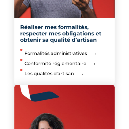
Réaliser mes formalités,
respecter mes obligations et
obtenir sa qualité d’artisan
Formalités administratives
Conformité réglementaire
Les qualités d'artisan