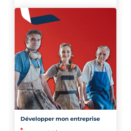
Développer mon entreprise