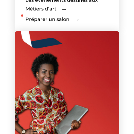
Les événements destinés aux
Métiers d’art
Préparer un salon