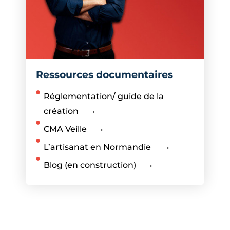
Ressources documentaires
Réglementation/ guide de la
création
CMA Veille
L’artisanat en Normandie
Blog (en construction)