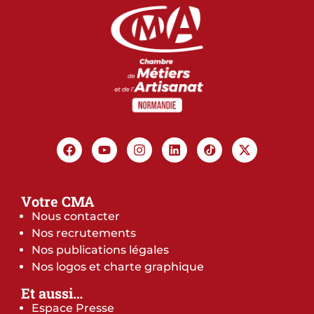
Votre CMA
Nous contacter
Nos recrutements
Nos publications légales
Nos logos et charte graphique
Et aussi…
Espace Presse