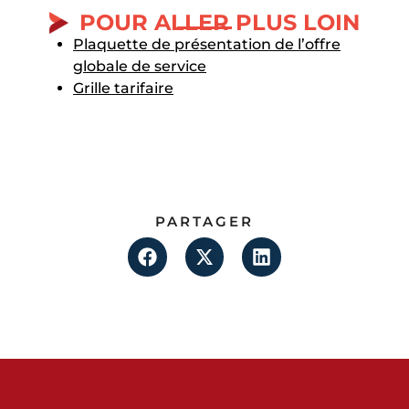
POUR ALLER PLUS LOIN
Plaquette de présentation de l’offre
globale de service
Grille tarifaire
PARTAGER