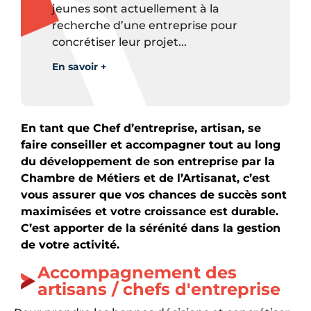
jeunes sont actuellement à la
recherche d’une entreprise pour
concrétiser leur projet...
En savoir +
En tant que Chef d’entreprise, artisan, se
faire conseiller et accompagner tout au long
du développement de son entreprise par la
Chambre de Métiers et de l’Artisanat, c’est
vous assurer que vos chances de succès sont
maximisées et votre croissance est durable.
C’est apporter de la sérénité dans la gestion
de votre activité.
Accompagnement des
artisans / chefs d'entreprise