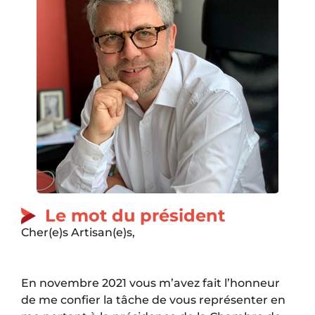
Le mot du président
Cher(e)s Artisan(e)s,
En novembre 2021 vous m’avez fait l’honneur
de me confier la tâche de vous représenter en