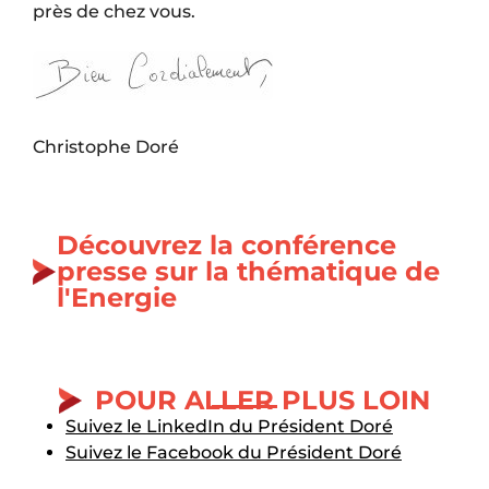
près de chez vous.
Christophe Doré
Découvrez la conférence
presse sur la thématique de
l'Energie
POUR ALLER PLUS LOIN
Suivez le LinkedIn du Président Doré
Suivez le Facebook du Président Doré