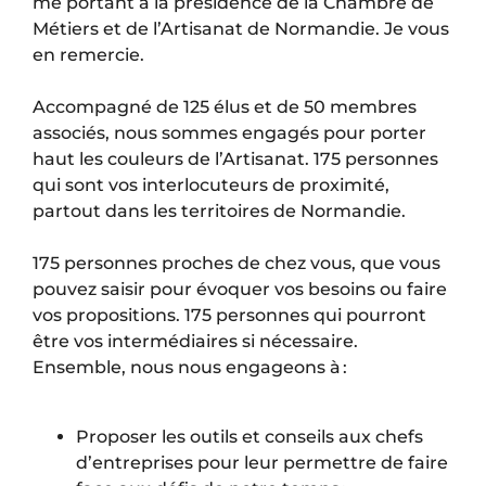
me portant à la présidence de la Chambre de
Métiers et de l’Artisanat de Normandie. Je vous
en remercie.
Accompagné de 125 élus et de 50 membres
associés, nous sommes engagés pour porter
haut les couleurs de l’Artisanat. 175 personnes
qui sont vos interlocuteurs de proximité,
partout dans les territoires de Normandie.
175 personnes proches de chez vous, que vous
pouvez saisir pour évoquer vos besoins ou faire
vos propositions. 175 personnes qui pourront
être vos intermédiaires si nécessaire.
Ensemble, nous nous engageons à :
Proposer les outils et conseils aux chefs
d’entreprises pour leur permettre de faire