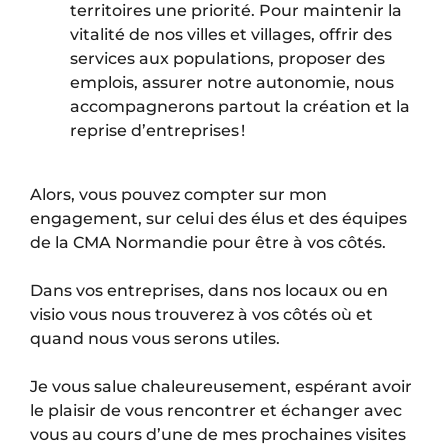
territoires une priorité. Pour maintenir la
vitalité de nos villes et villages, offrir des
services aux populations, proposer des
emplois, assurer notre autonomie, nous
accompagnerons partout la création et la
reprise d’entreprises !
Alors, vous pouvez compter sur mon
engagement, sur celui des élus et des équipes
de la CMA Normandie pour être à vos côtés.
Dans vos entreprises, dans nos locaux ou en
visio vous nous trouverez à vos côtés où et
quand nous vous serons utiles.
Je vous salue chaleureusement, espérant avoir
le plaisir de vous rencontrer et échanger avec
vous au cours d’une de mes prochaines visites