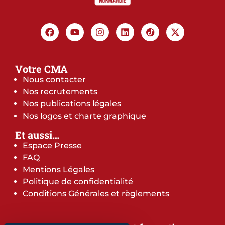
Votre CMA
Nous contacter
Nos recrutements
Nos publications légales
Nos logos et charte graphique
Et aussi…
Espace Presse
FAQ
Mentions Légales
Politique de confidentialité
Conditions Générales et règlements