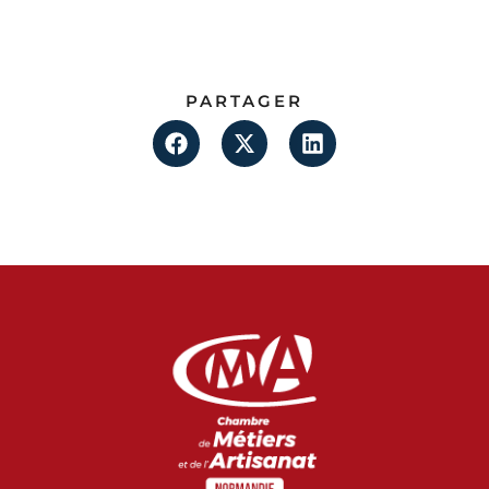
PARTAGER