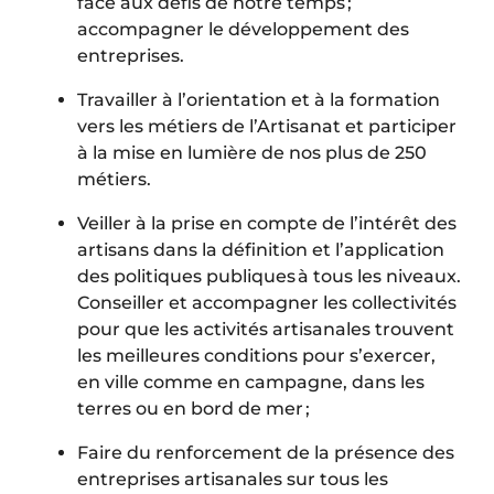
face aux défis de notre temps ;
accompagner le développement des
entreprises.
Travailler à l’orientation et à la formation
vers les métiers de l’Artisanat et participer
à la mise en lumière de nos plus de 250
métiers.
Veiller à la prise en compte de l’intérêt des
artisans dans la définition et l’application
des politiques publiques à tous les niveaux.
Conseiller et accompagner les collectivités
pour que les activités artisanales trouvent
les meilleures conditions pour s’exercer,
en ville comme en campagne, dans les
terres ou en bord de mer ;
Faire du renforcement de la présence des
entreprises artisanales sur tous les