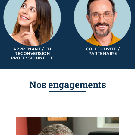
APPRENANT / EN
COLLECTIVITÉ /
RECONVERSION
PARTENAIRE
PROFESSIONNELLE
Nos engagements