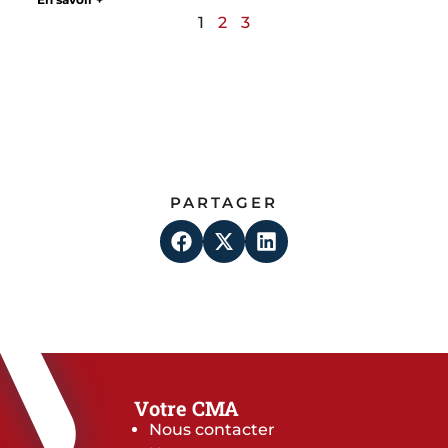
1
2
3
PARTAGER
Votre CMA
Nous contacter