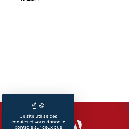
Ce site utilise des
cookies et vous donne le
contrôle sur ceux que