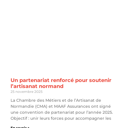
Un partenariat renforcé pour soutenir
l’artisanat normand
25 novembre 2025
La Chambre des Métiers et de l’Artisanat de
Normandie (CMA) et MAAF Assurances ont signé
une convention de partenariat pour l’année 2025.
Objectif : unir leurs forces pour accompagner les
En savoir +