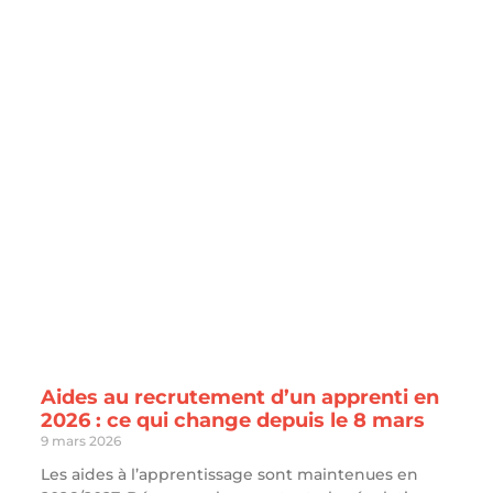
Aides au recrutement d’un apprenti en
2026 : ce qui change depuis le 8 mars
9 mars 2026
Les aides à l’apprentissage sont maintenues en