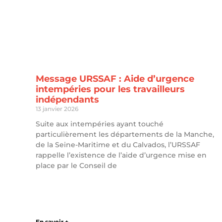
Message URSSAF : Aide d’urgence
intempéries pour les travailleurs
indépendants
13 janvier 2026
Suite aux intempéries ayant touché
particulièrement les départements de la Manche,
de la Seine-Maritime et du Calvados, l’URSSAF
rappelle l’existence de l’aide d’urgence mise en
place par le Conseil de
En savoir +