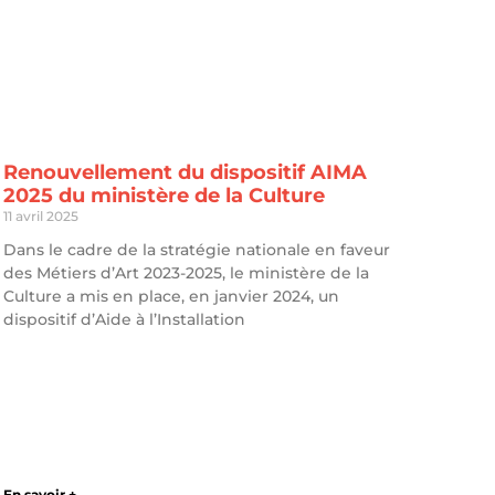
Renouvellement du dispositif AIMA
2025 du ministère de la Culture
11 avril 2025
Dans le cadre de la stratégie nationale en faveur
des Métiers d’Art 2023-2025, le ministère de la
Culture a mis en place, en janvier 2024, un
dispositif d’Aide à l’Installation
En savoir +