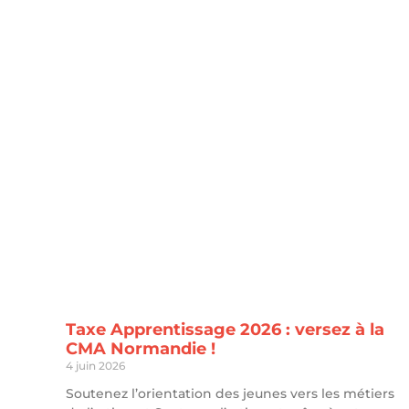
Taxe Apprentissage 2026 : versez à la
CMA Normandie !
4 juin 2026
Soutenez l’orientation des jeunes vers les métiers