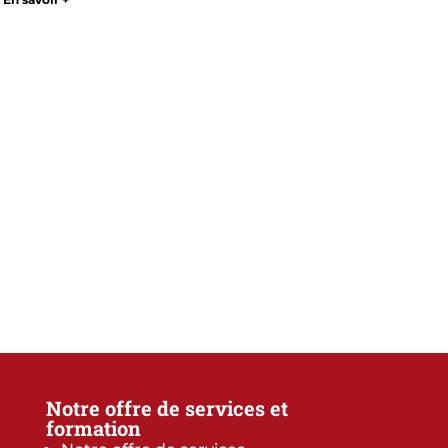
Notre offre de services et
formation