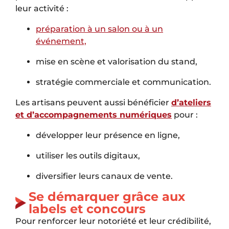
leur activité :
préparation à un salon ou à un
événement,
mise en scène et valorisation du stand,
stratégie commerciale et communication.
Les artisans peuvent aussi bénéficier
d’ateliers
et d’accompagnements numériques
pour :
développer leur présence en ligne,
utiliser les outils digitaux,
diversifier leurs canaux de vente.
Se démarquer grâce aux
labels et concours
Pour renforcer leur notoriété et leur crédibilité,