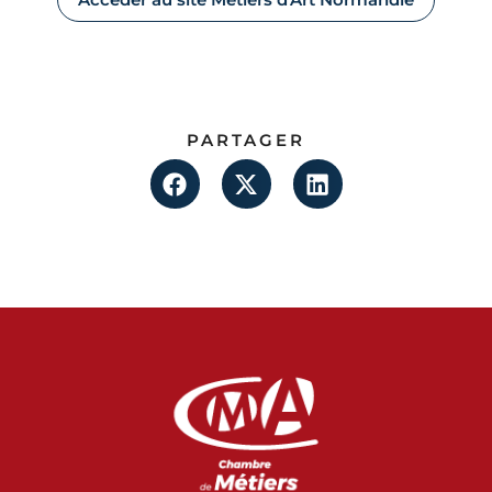
PARTAGER