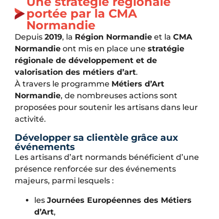
Une stratégie régionale
portée par la CMA
Normandie
Depuis
2019
, la
Région Normandie
et la
CMA
Normandie
ont mis en place une
stratégie
régionale de développement et de
valorisation des métiers d’art
.
À travers le programme
Métiers d’Art
Normandie
, de nombreuses actions sont
proposées pour soutenir les artisans dans leur
activité.
Développer sa clientèle grâce aux
événements
Les artisans d’art normands bénéficient d’une
présence renforcée sur des événements
majeurs, parmi lesquels :
les
Journées Européennes des Métiers
d’Art
,