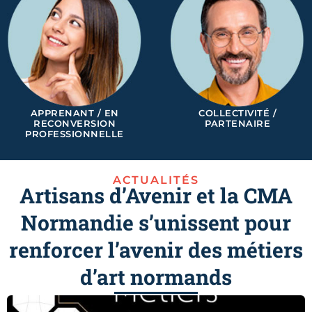
APPRENANT / EN
COLLECTIVITÉ /
RECONVERSION
PARTENAIRE
PROFESSIONNELLE
ACTUALITÉS
Artisans d’Avenir et la CMA
Normandie s’unissent pour
renforcer l’avenir des métiers
d’art normands