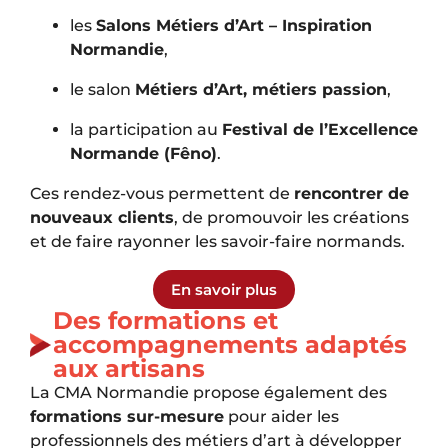
les
Salons Métiers d’Art – Inspiration
Normandie
,
le salon
Métiers d’Art, métiers passion
,
la participation au
Festival de l’Excellence
Normande (Fêno)
.
Ces rendez-vous permettent de
rencontrer de
nouveaux clients
, de promouvoir les créations
et de faire rayonner les savoir-faire normands.
En savoir plus
Des formations et
accompagnements adaptés
aux artisans
La CMA Normandie propose également des
formations sur-mesure
pour aider les
professionnels des métiers d’art à développer