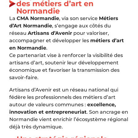
des métiers d’art en
Normandie
La
CMA Normandie
, via son service
Métiers
d’Art Normandie
, s’engage aux côtés du
réseau
Artisans d’Avenir
pour valoriser,
accompagner et développer les
métiers d’art
en Normandie
.
Ce partenariat vise à renforcer la visibilité des
artisans d’art, soutenir leur développement
économique et favoriser la transmission des
savoir-faire.
Artisans d’Avenir est un réseau national qui
fédère les professionnels des métiers d’art
autour de valeurs communes :
excellence,
innovation et entrepreneuriat
. Son ancrage en
Normandie vient enrichir l’écosystème régional
déjà très dynamique.