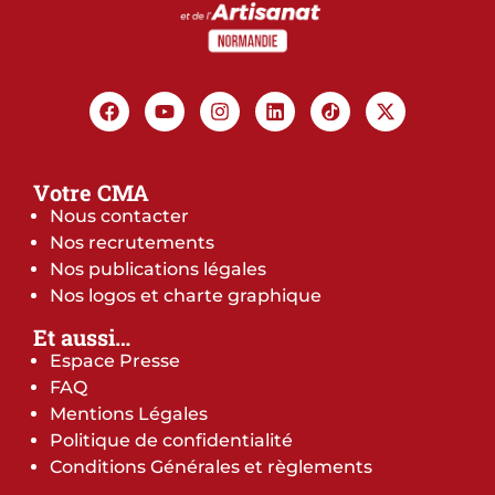
Votre CMA
Nous contacter
Nos recrutements
Nos publications légales
Nos logos et charte graphique
Et aussi…
Espace Presse
FAQ
Mentions Légales
Politique de confidentialité
Conditions Générales et règlements