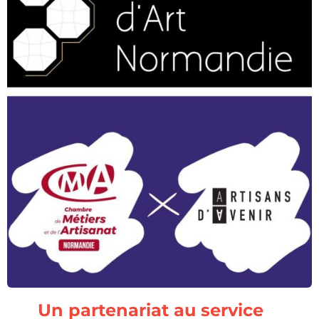
Un partenariat au service