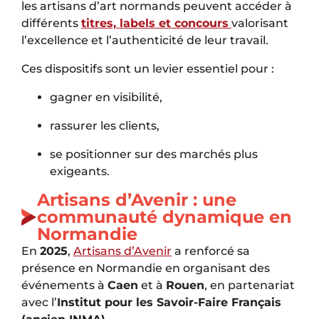
les artisans d’art normands peuvent accéder à
différents
titres, labels et concours
valorisant
l’excellence et l’authenticité de leur travail.
Ces dispositifs sont un levier essentiel pour :
gagner en visibilité,
rassurer les clients,
se positionner sur des marchés plus
exigeants.
Artisans d’Avenir : une
communauté dynamique en
Normandie
En
2025
,
Artisans d’Avenir
a renforcé sa
présence en Normandie en organisant des
événements à
Caen
et à
Rouen
, en partenariat
avec l’
Institut pour les Savoir-Faire Français