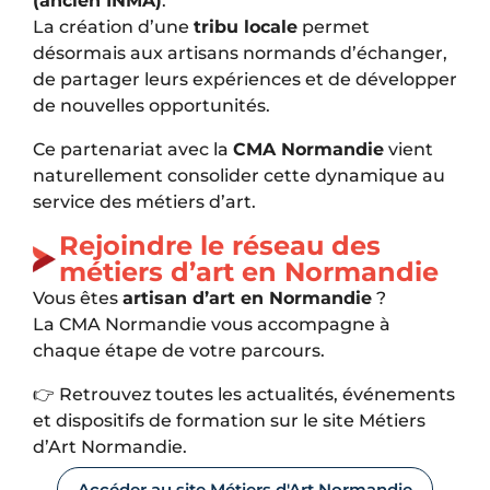
(ancien INMA)
.
La création d’une
tribu locale
permet
désormais aux artisans normands d’échanger,
de partager leurs expériences et de développer
de nouvelles opportunités.
Ce partenariat avec la
CMA Normandie
vient
naturellement consolider cette dynamique au
service des métiers d’art.
Rejoindre le réseau des
métiers d’art en Normandie
Vous êtes
artisan d’art en Normandie
?
La CMA Normandie vous accompagne à
chaque étape de votre parcours.
👉 Retrouvez toutes les actualités, événements
et dispositifs de formation sur le site Métiers
d’Art Normandie.
Accéder au site Métiers d'Art Normandie