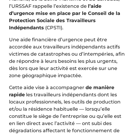
l’URSSAF rappelle l’existence de
l’aide
d’urgence mise en place par le Conseil de la
Protection Sociale des Travailleurs
Indépendants
(CPSTI).
Une aide financière d’urgence peut être
accordée aux travailleurs indépendants actifs
victimes de catastrophes ou d’intempéries, afin
de répondre à leurs besoins les plus urgents,
dès lors que leur activité est exercée sur une
zone géographique impactée.
Cette aide vise à accompagner
de manière
rapide
les travailleurs indépendants dont les
locaux professionnels, les outils de production
et/ou la résidence habituelle — lorsqu’elle
constitue le siège de l’entreprise ou qu’elle est
en lien direct avec l’activité — ont subi des
dégradations affectant le fonctionnement de