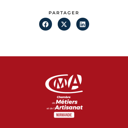
PARTAGER