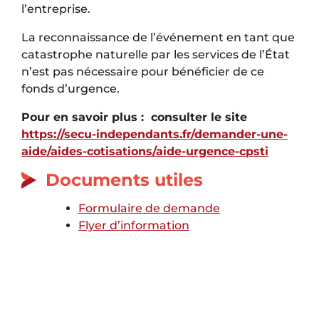
l’entreprise.
La reconnaissance de l’événement en tant que
catastrophe naturelle par les services de l’État
n’est pas nécessaire pour bénéficier de ce
fonds d’urgence.
Pour en savoir plus : consulter le site
https://secu-independants.fr/demander-une-
aide/aides-cotisations/aide-urgence-cpsti
Documents utiles
Formulaire de demande
Flyer d’information