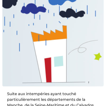
Suite aux intempéries ayant touché
particulièrement les départements de la
Manche, de la Seine-Maritime et du Calvados,