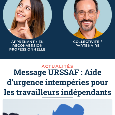
APPRENANT / EN
COLLECTIVITÉ /
RECONVERSION
PARTENAIRE
PROFESSIONNELLE
ACTUALITÉS
Message URSSAF : Aide
d’urgence intempéries pour
les travailleurs indépendants