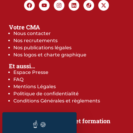
Votre CMA
Nous contacter
Nos recrutements
Nos publications légales
Nos logos et charte graphique
Et aussi…
Espace Presse
FAQ
Mentions Légales
Politique de confidentialité
Conditions Générales et règlements
Notre offre de services et formation
Notre offre de services