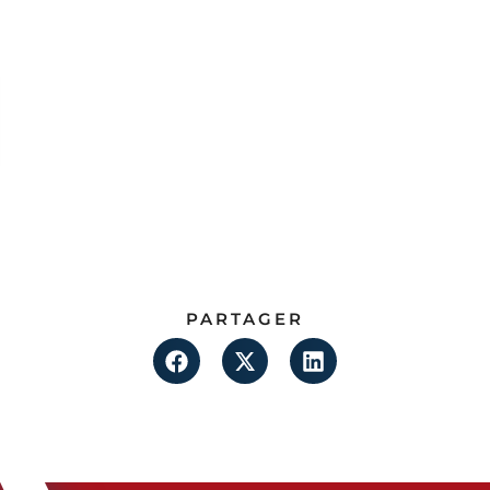
PARTAGER