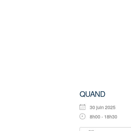
QUAND
30 juin 2025
8h00 - 18h30