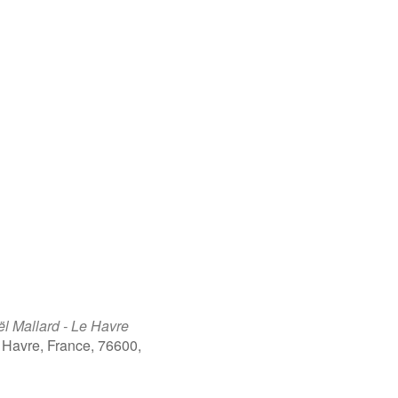
Mallard - Le Havre
 Havre, France, 76600,