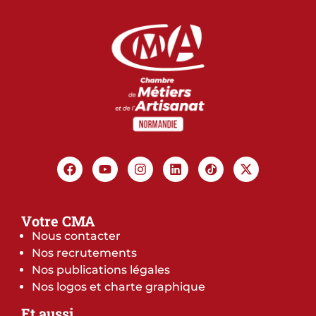
Votre CMA
Nous contacter
Nos recrutements
Nos publications légales
Nos logos et charte graphique
Et aussi…