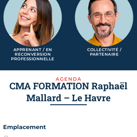
APPRENANT / EN
COLLECTIVITÉ /
RECONVERSION
PARTENAIRE
PROFESSIONNELLE
AGENDA
CMA FORMATION Raphaël
Mallard – Le Havre
Emplacement