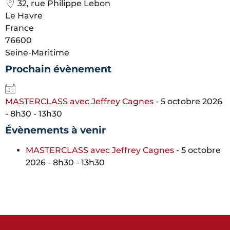
32, rue Philippe Lebon
Le Havre
France
76600
Seine-Maritime
Prochain évènement
MASTERCLASS avec Jeffrey Cagnes
- 5 octobre 2026
- 8h30 - 13h30
Évènements à venir
MASTERCLASS avec Jeffrey Cagnes
- 5 octobre
2026 - 8h30 - 13h30