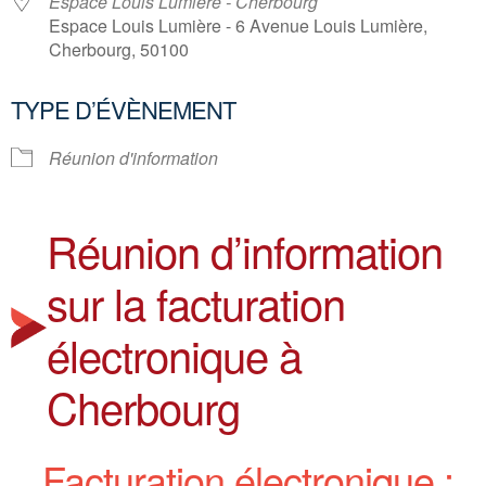
Espace Louis Lumière - Cherbourg
Espace Louis Lumière - 6 Avenue Louis Lumière,
Cherbourg, 50100
TYPE D’ÉVÈNEMENT
Réunion d'information
Réunion d’information
sur la facturation
électronique à
Cherbourg
Facturation électronique :