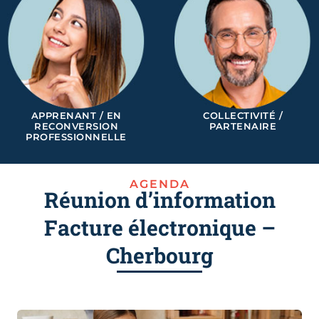
APPRENANT / EN
COLLECTIVITÉ /
RECONVERSION
PARTENAIRE
PROFESSIONNELLE
AGENDA
Réunion d’information
Facture électronique –
Cherbourg