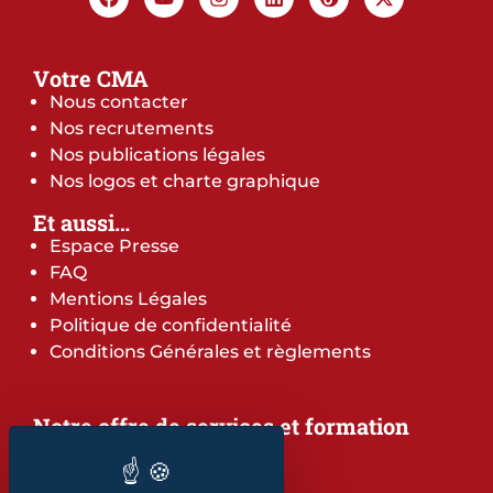
Votre CMA
Nous contacter
Nos recrutements
Nos publications légales
Nos logos et charte graphique
Et aussi…
Espace Presse
FAQ
Mentions Légales
Politique de confidentialité
Conditions Générales et règlements
Notre offre de services et formation
Notre offre de services
Notre offre de formation