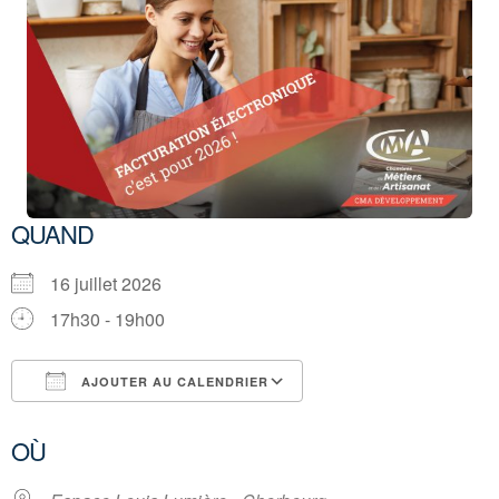
QUAND
16 juillet 2026
17h30 - 19h00
AJOUTER AU CALENDRIER
Télécharger ICS
Calendrier Google
OÙ