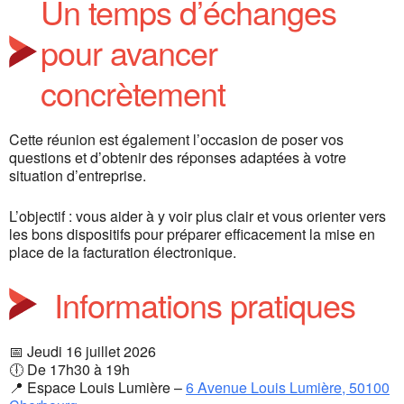
Un temps d’échanges
pour avancer
concrètement
Cette réunion est également l’occasion de poser vos
questions et d’obtenir des réponses adaptées à votre
situation d’entreprise.
L’objectif : vous aider à y voir plus clair et vous orienter vers
les bons dispositifs pour préparer efficacement la mise en
place de la facturation électronique.
Informations pratiques
📅 Jeudi 16 juillet 2026
🕕 De 17h30 à 19h
📍 Espace Louis Lumière –
6 Avenue Louis Lumière, 50100