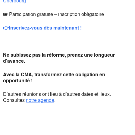
Cherbourg
🎟 Participation gratuite – inscription obligatoire
👉Inscrivez-vous dès maintenant !
Ne subissez pas la réforme, prenez une longueur
d’avance.
Avec la CMA, transformez cette obligation en
opportunité !
D’autres réunions ont lieu à d’autres dates et lieux.
Consultez
notre agenda
.