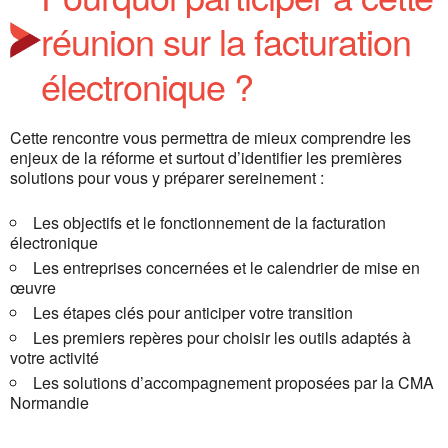
réunion sur la facturation
électronique ?
Cette rencontre vous permettra de mieux comprendre les
enjeux de la réforme et surtout d’identifier les premières
solutions pour vous y préparer sereinement :
Les objectifs et le fonctionnement de la facturation
électronique
Les entreprises concernées et le calendrier de mise en
œuvre
Les étapes clés pour anticiper votre transition
Les premiers repères pour choisir les outils adaptés à
votre activité
Les solutions d’accompagnement proposées par la CMA
Normandie