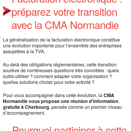
préparez votre transition
avec la CMA Normandie
La généralisation de la facturation électronique constitue
une évolution importante pour l’ensemble des entreprises
assujetties à la TVA.
Au-delà des obligations réglementaires, cette transition
soulève de nombreuses questions très concrètes : quels
outils utiliser ? comment adapter votre organisation ?
quelles solutions choisir pour votre activité ?
Pour vous accompagner dans cette évolution, la
CMA
Normandie vous propose une réunion d’information
gratuite à Cherbourg
, pensée comme un premier niveau
d’accompagnement.
Pourquoi participer à cette