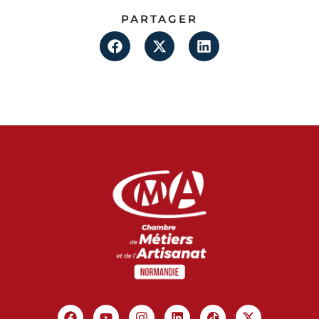
PARTAGER