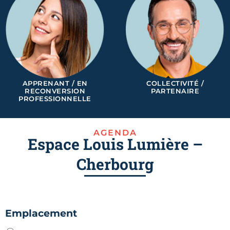
APPRENANT / EN
COLLECTIVITÉ /
RECONVERSION
PARTENAIRE
PROFESSIONNELLE
AGENDA
Espace Louis Lumière –
Cherbourg
Emplacement