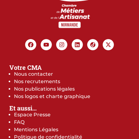
Votre CMA
Nous contacter
Nos recrutements
Nos publications légales
Nos logos et charte graphique
Et aussi…
Espace Presse
FAQ
Mentions Légales
Politique de confidentialité