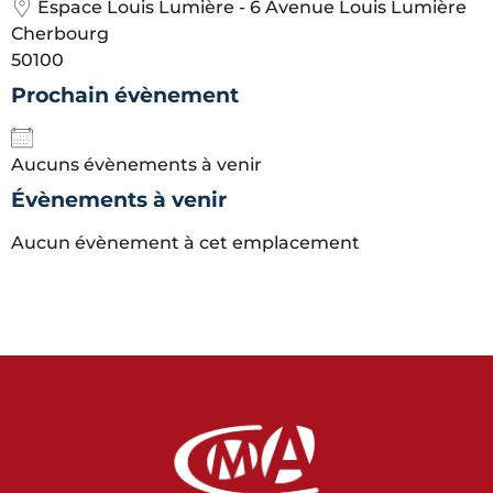
Espace Louis Lumière - 6 Avenue Louis Lumière
Cherbourg
50100
Prochain évènement
Aucuns évènements à venir
Évènements à venir
Aucun évènement à cet emplacement