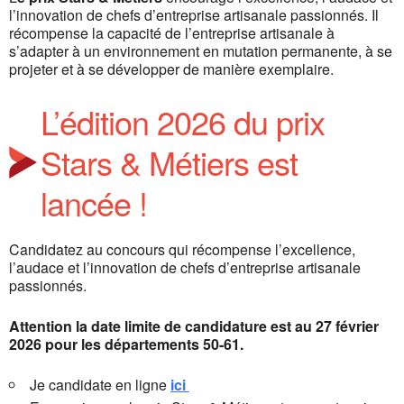
l’innovation de chefs d’entreprise artisanale passionnés. Il
récompense la capacité de l’entreprise artisanale à
s’adapter à un environnement en mutation permanente, à se
projeter et à se développer de manière exemplaire.
L’édition 2026 du prix
Stars & Métiers est
lancée !
Candidatez au concours qui récompense l’excellence,
l’audace et l’innovation de chefs d’entreprise artisanale
passionnés.
Attention la date limite de candidature est au 27 février
2026 pour les départements 50-61.
Je candidate en ligne
ici