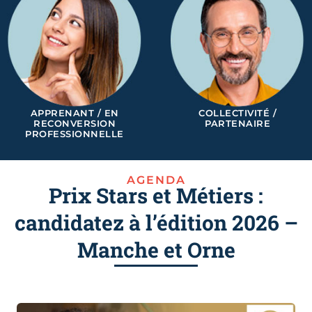
APPRENANT / EN
COLLECTIVITÉ /
RECONVERSION
PARTENAIRE
PROFESSIONNELLE
AGENDA
Prix Stars et Métiers :
candidatez à l’édition 2026 –
Manche et Orne