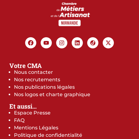
Votre CMA
Nous contacter
Nos recrutements
Nos publications légales
Nos logos et charte graphique
Et aussi…
Espace Presse
FAQ
Mentions Légales
Politique de confidentialité