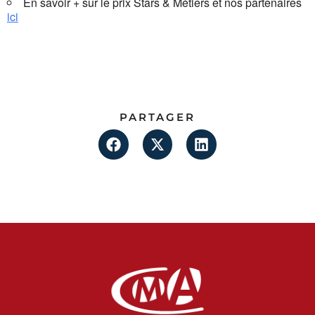
En savoir + sur le prix Stars & Métiers et nos partenaires
ici
PARTAGER