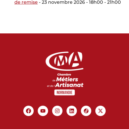
de remise
- 23 novembre 2026 - 18h00 - 21h00