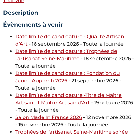
Tout voir
Description
Évènements à venir
Date limite de candidature - Qualité Artisan
d’Art
- 16 septembre 2026 - Toute la journée
Date limite de candidature : Trophées de
l'artisanat Seine-Maritime
- 18 septembre 2026 -
Toute la journée
Date limite de candidature : Fondation du
Jeune Apprenti 2026
- 21 septembre 2026 -
Toute la journée
Date limite de candidature -Titre de Maître
Artisan et Maître Artisan d’Art
- 19 octobre 2026
- Toute la journée
Salon Made In France 2026
- 12 novembre 2026
- 15 novembre 2026 - Toute la journée
Trophées de l'artisanat Seine-Maritime soirée