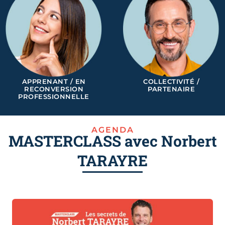
APPRENANT / EN
COLLECTIVITÉ /
RECONVERSION
PARTENAIRE
PROFESSIONNELLE
AGENDA
MASTERCLASS avec Norbert
TARAYRE