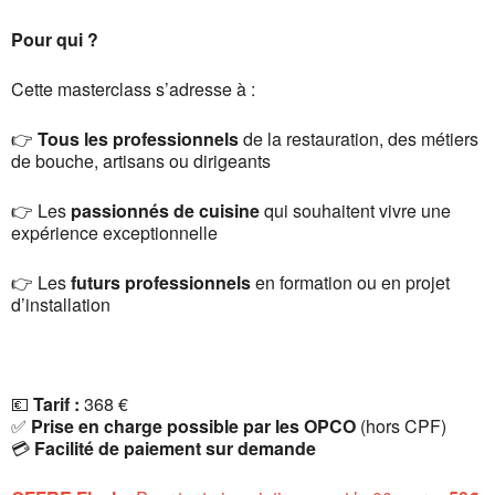
Pour qui ?
Cette masterclass s’adresse à :
👉
Tous les professionnels
de la restauration, des métiers
de bouche, artisans ou dirigeants
👉 Les
passionnés de cuisine
qui souhaitent vivre une
expérience exceptionnelle
👉 Les
futurs professionnels
en formation ou en projet
d’installation
💶
Tarif :
368 €
✅
Prise en charge possible par les OPCO
(hors CPF)
💳
Facilité de paiement sur demande