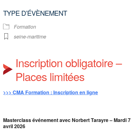
TYPE D’ÉVÈNEMENT
Formation
seine-maritime
Inscription obligatoire –
Places limitées
>>> CMA Formation : Inscription en ligne
Masterclass événement avec Norbert Tarayre – Mardi 7
avril 2026