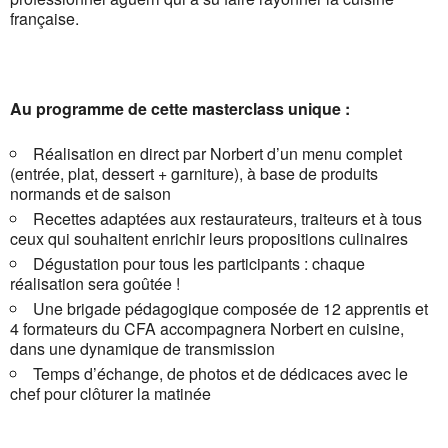
française.
Au programme de cette masterclass unique :
Réalisation en direct par Norbert d’un menu complet
(entrée, plat, dessert + garniture), à base de produits
normands et de saison
Recettes adaptées aux restaurateurs, traiteurs et à tous
ceux qui souhaitent enrichir leurs propositions culinaires
Dégustation pour tous les participants : chaque
réalisation sera goûtée !
Une brigade pédagogique composée de 12 apprentis et
4 formateurs du CFA accompagnera Norbert en cuisine,
dans une dynamique de transmission
Temps d’échange, de photos et de dédicaces avec le
chef pour clôturer la matinée