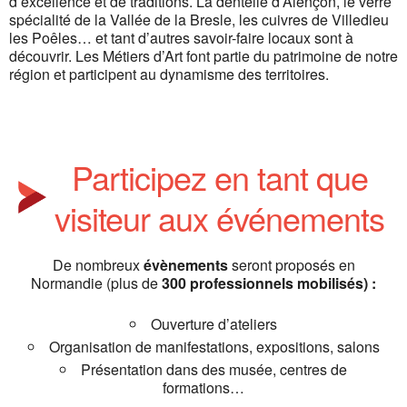
d’excellence et de traditions. La dentelle d’Alençon, le verre
spécialité de la Vallée de la Bresle, les cuivres de Villedieu
les Poêles… et tant d’autres savoir-faire locaux sont à
découvrir. Les Métiers d’Art font partie du patrimoine de notre
région et participent au dynamisme des territoires.
Participez en tant que
visiteur aux événements
De nombreux
évènements
seront proposés en
Normandie (plus de
300 professionnels mobilisés) :
Ouverture d’ateliers
Organisation de manifestations, expositions, salons
Présentation dans des musée, centres de
formations…