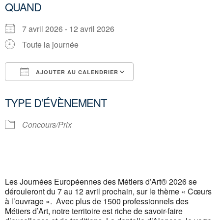
QUAND
7 avril 2026 - 12 avril 2026
Toute la journée
AJOUTER AU CALENDRIER
Télécharger ICS
Calendrier Google
TYPE D’ÉVÈNEMENT
Concours/Prix
Les Journées Européennes des Métiers d’Art® 2026 se
dérouleront du 7 au 12 avril prochain, sur le thème « Cœurs
à l’ouvrage ». Avec plus de 1500 professionnels des
Métiers d’Art, notre territoire est riche de savoir-faire