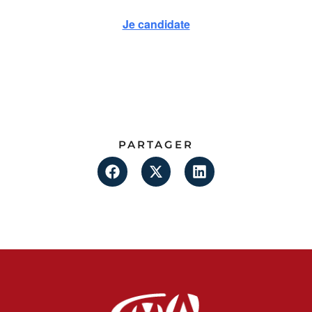
Je candidate
PARTAGER