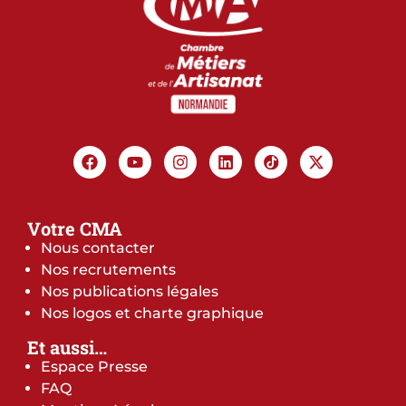
Votre CMA
Nous contacter
Nos recrutements
Nos publications légales
Nos logos et charte graphique
Et aussi…
Espace Presse
FAQ