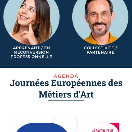
APPRENANT / EN
COLLECTIVITÉ /
RECONVERSION
PARTENAIRE
PROFESSIONNELLE
AGENDA
Journées Européennes des
Métiers d’Art