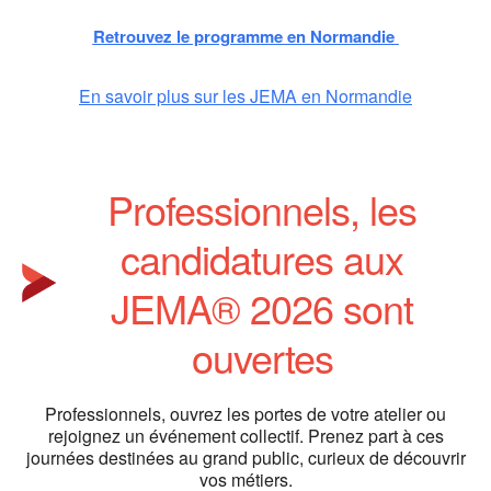
Retrouvez le programme en Normandie
En savoir plus sur les JEMA en Normandie
Professionnels, les
candidatures aux
JEMA® 2026 sont
ouvertes
Professionnels, ouvrez les portes de votre atelier ou
rejoignez un événement collectif. Prenez part à ces
journées destinées au grand public, curieux de découvrir
vos métiers.