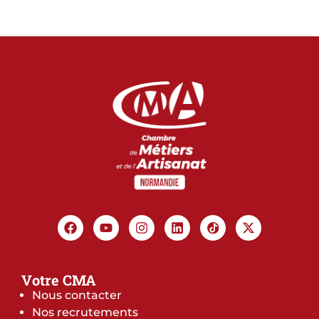
Votre CMA
Nous contacter
Nos recrutements