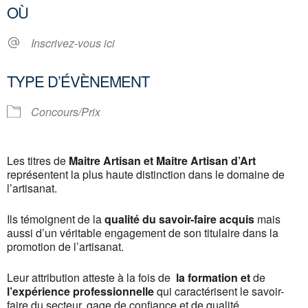
OÙ
Inscrivez-vous ici
TYPE D’ÉVÈNEMENT
Concours/Prix
Les titres de
Maitre Artisan et Maitre Artisan d’Art
représentent la plus haute distinction dans le domaine de
l’artisanat.
Ils témoignent de la
qualité du savoir-faire acquis
mais
aussi d’un véritable engagement de son titulaire dans la
promotion de l’artisanat.
Leur attribution atteste à la fois de
la formation et
de
l’expérience professionnelle
qui caractérisent le savoir-
faire du secteur, gage de confiance et de qualité.