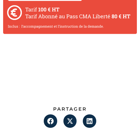
PARTAGER