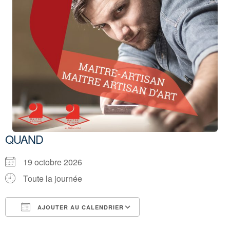
QUAND
19 octobre 2026
Toute la journée
AJOUTER AU CALENDRIER
Télécharger ICS
Calendrier Google