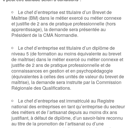
Le chef d’entreprise est titulaire d’un Brevet de
Maîtrise (BM) dans le métier exercé ou métier connexe
et justifie de 2 ans de pratique professionnelle (hors
apprentissage), la demande sera présentée au
Président de la CMA Normandie.
Le chef d’entreprise est titulaire d’un diplôme de
niveau 5 (de formation au moins équivalente au brevet
de maîtrise) dans le métier exercé ou métier connexe et
justifie de 2 ans de pratique professionnelle et de
connaissances en gestion et en psychopédagogie
(équivalentes à celles des unités de valeur du brevet de
maîtrise), la demande sera instruite par la Commission
Régionale des Qualifications.
Le chef d’entreprise est immatriculé au Registre
national des entreprises en tant qu’entreprise du secteur
des métiers et de l’artisanat depuis au moins dix ans
justifiant, à défaut de diplôme, d’un savoir-faire reconnu
au titre de la promotion de l’artisanat ou d’une