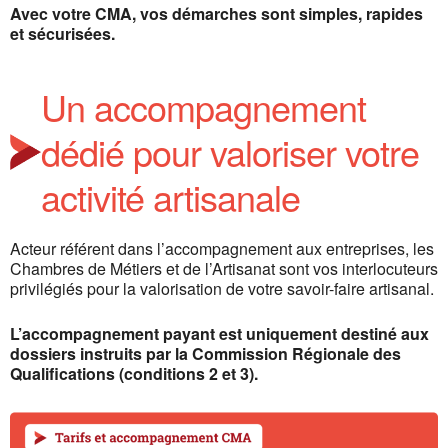
Avec votre CMA, vos démarches sont simples, rapides
et sécurisées.
Un accompagnement
dédié pour valoriser votre
activité artisanale
Acteur référent dans l’accompagnement aux entreprises, les
Chambres de Métiers et de l’Artisanat
sont vos interlocuteurs
privilégiés pour la valorisation de votre savoir-faire artisanal.
L’accompagnement payant est uniquement destiné aux
dossiers instruits par la Commission Régionale des
Qualifications (conditions 2 et 3).