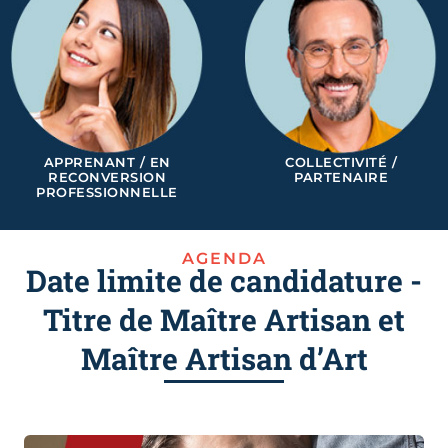
APPRENANT / EN
COLLECTIVITÉ /
RECONVERSION
PARTENAIRE
PROFESSIONNELLE
AGENDA
Date limite de candidature -
Titre de Maître Artisan et
Maître Artisan d’Art