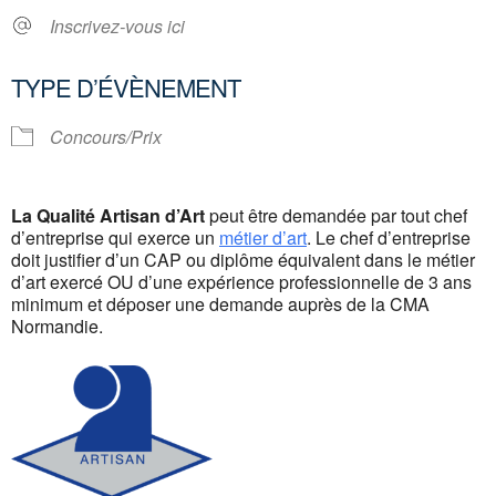
Inscrivez-vous ici
TYPE D’ÉVÈNEMENT
Concours/Prix
La Qualité Artisan d’Art
peut être demandée par tout chef
d’entreprise qui exerce un
métier d’art
. Le chef d’entreprise
doit justifier d’un CAP ou diplôme équivalent dans le métier
d’art exercé OU d’une expérience professionnelle de 3 ans
minimum et déposer une demande auprès de la CMA
Normandie.