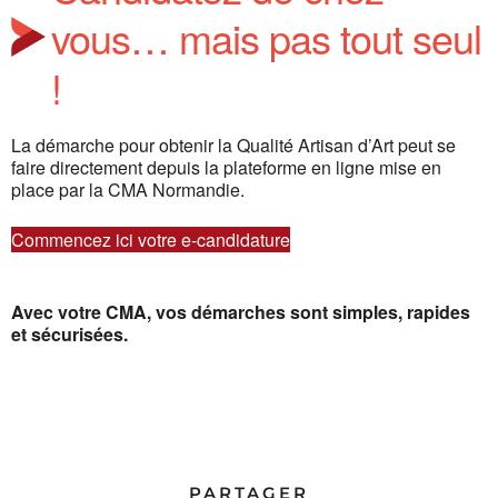
vous… mais pas tout seul
!
La démarche pour obtenir la Qualité Artisan d’Art peut se
faire directement depuis la plateforme en ligne mise en
place par la CMA Normandie.
Commencez ici votre e-candidature
Avec votre CMA, vos démarches sont simples, rapides
et sécurisées.
PARTAGER