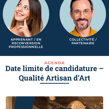
APPRENANT / EN
COLLECTIVITÉ /
RECONVERSION
PARTENAIRE
PROFESSIONNELLE
AGENDA
Date limite de candidature –
Qualité Artisan d’Art