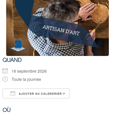
QUAND
16 septembre 2026
Toute la journée
AJOUTER AU CALENDRIER
Télécharger ICS
Calendrier Google
OÙ