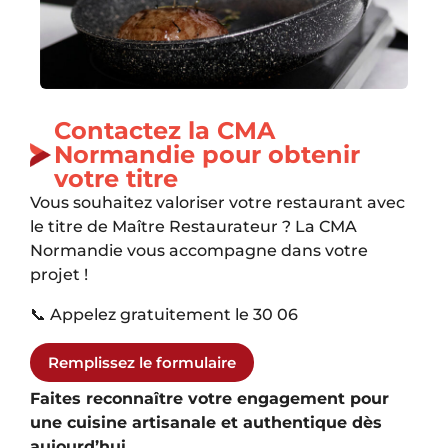
Contactez la CMA
Normandie pour obtenir
votre titre
Vous souhaitez valoriser votre restaurant avec
le titre de Maître Restaurateur ? La CMA
Normandie vous accompagne dans votre
projet !
📞 Appelez gratuitement le 30 06
Remplissez le formulaire
Faites reconnaître votre engagement pour
une cuisine artisanale et authentique dès
aujourd’hui