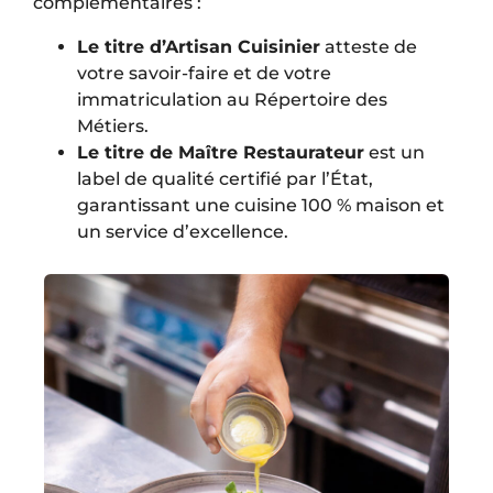
complémentaires :
Le titre d’Artisan Cuisinier
atteste de
votre savoir-faire et de votre
immatriculation au Répertoire des
Métiers.
Le titre de Maître Restaurateur
est un
label de qualité certifié par l’État,
garantissant une cuisine 100 % maison et
un service d’excellence.