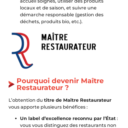
accueil soignés, utiliser des produits
locaux et de saison, et suivre une
démarche responsable (gestion des
déchets, produits bio, etc.).
Pourquoi devenir Maître
Restaurateur ?
L’obtention du
titre de Maître Restaurateur
vous apporte plusieurs bénéfices :
Un label d’excellence reconnu par l’État
:
vous vous distinguez des restaurants non