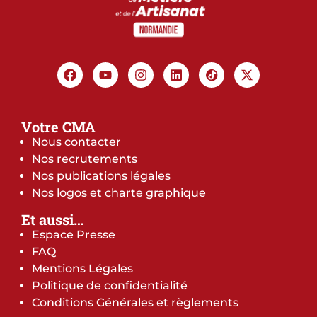
Votre CMA
Nous contacter
Nos recrutements
Nos publications légales
Nos logos et charte graphique
Et aussi…
Espace Presse
FAQ
Mentions Légales
Politique de confidentialité
Conditions Générales et règlements