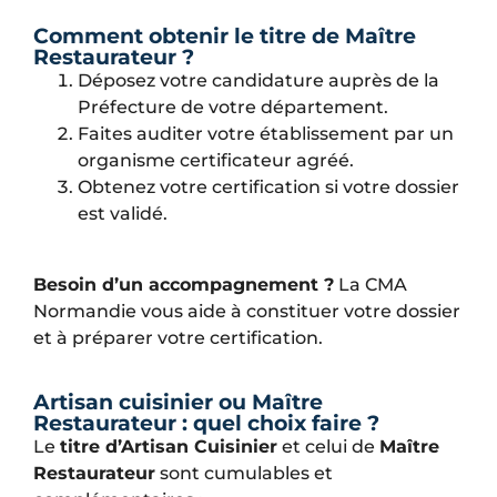
Comment obtenir le titre de Maître
Restaurateur ?
Déposez votre candidature auprès de la
Préfecture de votre département.
Faites auditer votre établissement par un
organisme certificateur agréé.
Obtenez votre certification si votre dossier
est validé.
Besoin d’un accompagnement ?
La CMA
Normandie vous aide à constituer votre dossier
et à préparer votre certification.
Artisan cuisinier ou Maître
Restaurateur : quel choix faire ?
Le
titre d’Artisan Cuisinier
et celui de
Maître
Restaurateur
sont cumulables et