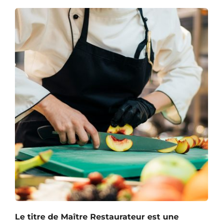
Le titre de Maître Restaurateur est une