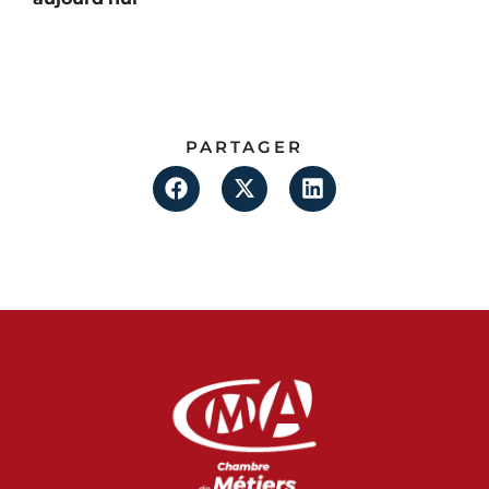
PARTAGER