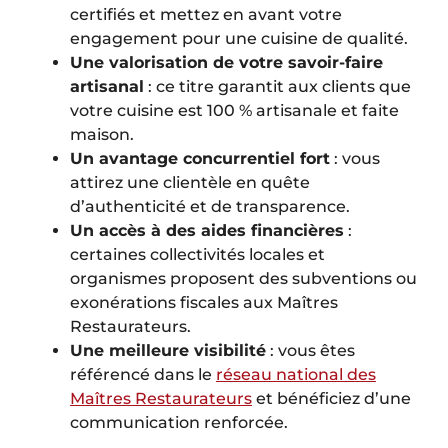
certifiés et mettez en avant votre
engagement pour une cuisine de qualité.
Une valorisation de votre savoir-faire
artisanal
: ce titre garantit aux clients que
votre cuisine est 100 % artisanale et faite
maison.
Un avantage concurrentiel fort
: vous
attirez une clientèle en quête
d’authenticité et de transparence.
Un accès à des aides financières
:
certaines collectivités locales et
organismes proposent des subventions ou
exonérations fiscales aux Maîtres
Restaurateurs.
Une meilleure visibilité
: vous êtes
référencé dans le
réseau national des
Maîtres Restaurateurs
et bénéficiez d’une
communication renforcée.