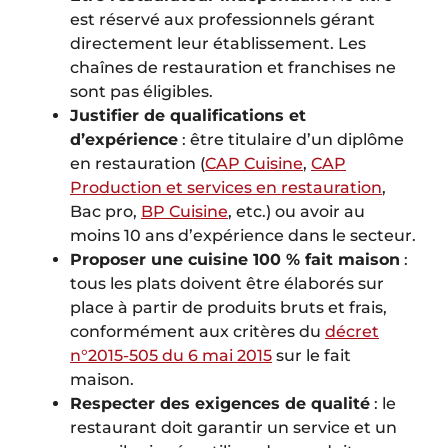
est réservé aux professionnels gérant
directement leur établissement. Les
chaînes de restauration et franchises ne
sont pas éligibles.
Justifier de qualifications et
d’expérience
: être titulaire d’un diplôme
en restauration (
CAP Cuisine
,
CAP
Production et services en restauration
,
Bac pro,
BP Cuisine
, etc.) ou avoir au
moins 10 ans d’expérience dans le secteur.
Proposer une cuisine 100 % fait maison
:
tous les plats doivent être élaborés sur
place à partir de produits bruts et frais,
conformément aux critères du
décret
n°2015-505 du 6 mai 2015
sur le fait
maison.
Respecter des exigences de qualité
: le
restaurant doit garantir un service et un