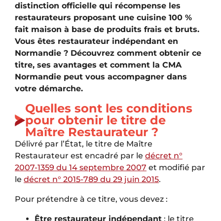
distinction officielle qui récompense les
restaurateurs proposant une cuisine 100 %
fait maison à base de produits frais et bruts.
Vous êtes restaurateur indépendant en
Normandie ? Découvrez comment obtenir ce
titre, ses avantages et comment la CMA
Normandie peut vous accompagner dans
votre démarche.
Quelles sont les conditions
pour obtenir le titre de
Maître Restaurateur ?
Délivré par l’État, le titre de Maître
Restaurateur est encadré par le
décret n°
2007-1359 du 14 septembre 2007
et modifié par
le
décret n° 2015-789 du 29 juin 2015
.
Pour prétendre à ce titre, vous devez :
Être restaurateur indépendant
: le titre