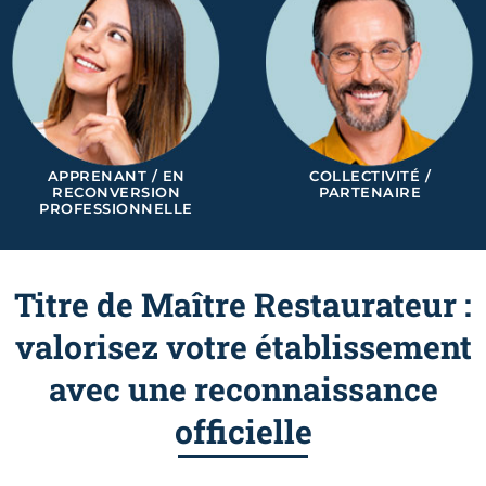
APPRENANT / EN
COLLECTIVITÉ /
RECONVERSION
PARTENAIRE
PROFESSIONNELLE
Titre de Maître Restaurateur :
valorisez votre établissement
avec une reconnaissance
officielle