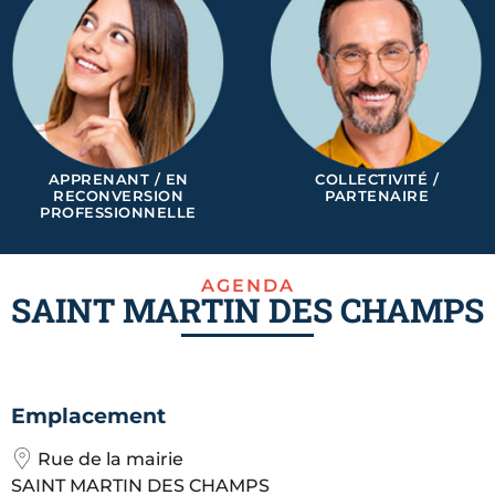
APPRENANT / EN
COLLECTIVITÉ /
RECONVERSION
PARTENAIRE
PROFESSIONNELLE
AGENDA
SAINT MARTIN DES CHAMPS
Emplacement
Rue de la mairie
SAINT MARTIN DES CHAMPS