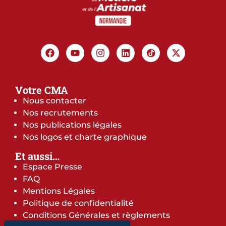
Votre CMA
Nous contacter
Nos recrutements
Nos publications légales
Nos logos et charte graphique
Et aussi…
Espace Presse
FAQ
Mentions Légales
Politique de confidentialité
Conditions Générales et règlements