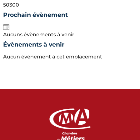
50300
Prochain évènement
Aucuns évènements à venir
Évènements à venir
Aucun évènement à cet emplacement