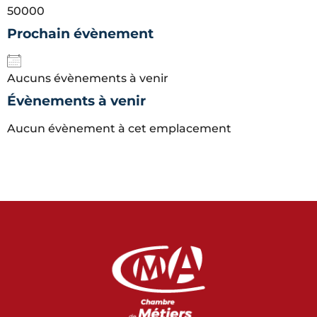
50000
Prochain évènement
Aucuns évènements à venir
Évènements à venir
Aucun évènement à cet emplacement