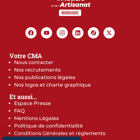
Votre CMA
Nous contacter
Nos recrutements
Nos publications légales
Nos logos et charte graphique
Et aussi…
Espace Presse
FAQ
Mentions Légales
Politique de confidentialité
Conditions Générales et règlements