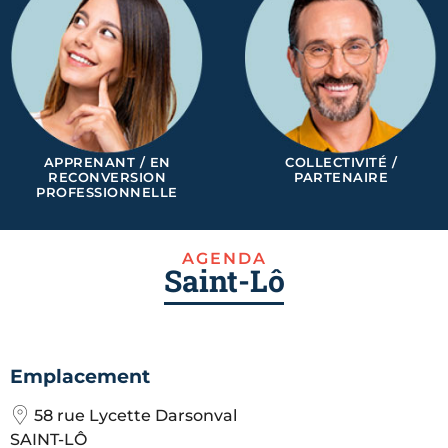
APPRENANT / EN
COLLECTIVITÉ /
RECONVERSION
PARTENAIRE
PROFESSIONNELLE
AGENDA
Saint-Lô
Emplacement
58 rue Lycette Darsonval
SAINT-LÔ