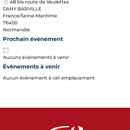
48 bis route de Veulettes
CANY BARVILLE
France/Seine-Maritime
76450
Normandie
Prochain évènement
Aucuns évènements à venir
Évènements à venir
Aucun évènement à cet emplacement