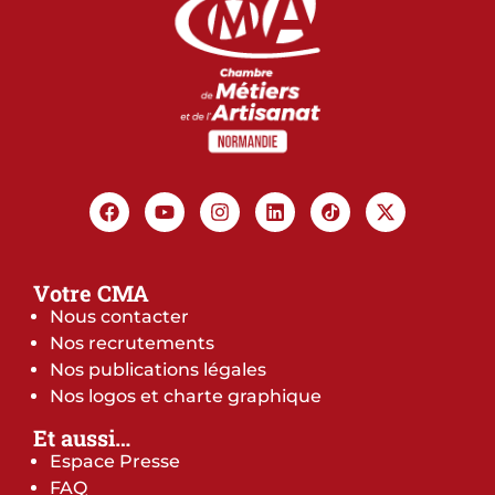
Votre CMA
Nous contacter
Nos recrutements
Nos publications légales
Nos logos et charte graphique
Et aussi…
Espace Presse
FAQ