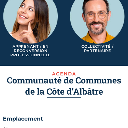
APPRENANT / EN
COLLECTIVITÉ /
RECONVERSION
PARTENAIRE
PROFESSIONNELLE
AGENDA
Communauté de Communes
de la Côte d’Albâtre
Emplacement