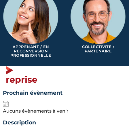
APPRENANT / EN
COLLECTIVITÉ /
RECONVERSION
PARTENAIRE
PROFESSIONNELLE
reprise
Prochain évènement
Aucuns évènements à venir
Description