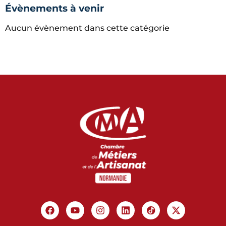
Évènements à venir
Aucun évènement dans cette catégorie