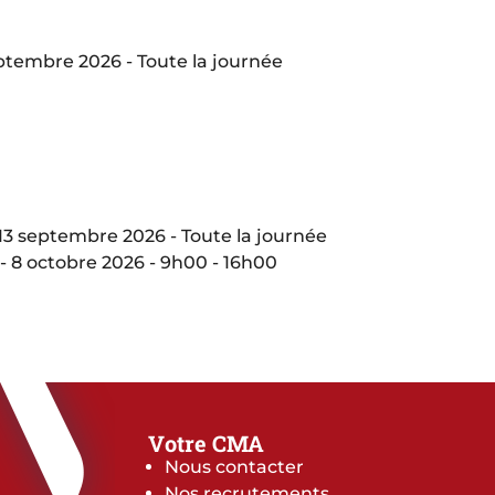
eptembre 2026 - Toute la journée
13 septembre 2026 - Toute la journée
- 8 octobre 2026 - 9h00 - 16h00
Votre CMA
Nous contacter
Nos recrutements