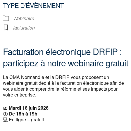
TYPE D’ÉVÈNEMENT
Webinaire
facturation
Facturation électronique DRFIP :
participez à notre webinaire gratuit
La CMA Normandie et la DRFIP vous proposent un
webinaire gratuit dédié à la facturation électronique afin de
vous aider à comprendre la réforme et ses impacts pour
votre entreprise.
📅
Mardi 16 juin 2026
🕕
De 18h à 19h
💻 En ligne – gratuit