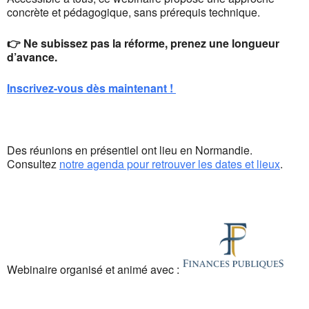
concrète et pédagogique, sans prérequis technique.
👉 Ne subissez pas la réforme, prenez une longueur
d’avance.
Inscrivez-vous dès maintenant !
Des réunions en présentiel ont lieu en Normandie.
Consultez
notre agenda pour retrouver les dates et lieux
.
Webinaire organisé et animé avec :