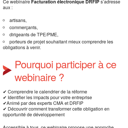
Ce webinaire
Facturation électronique DRFIP
s’adresse
aux :
artisans,
commerçants,
dirigeants de TPE/PME,
porteurs de projet souhaitant mieux comprendre les
obligations à venir.
Pourquoi participer à ce
webinaire ?
✔ Comprendre le calendrier de la réforme
✔ Identifier les impacts pour votre entreprise
✔Animé par des experts CMA et DRFIP
✔ Découvrir comment transformer cette obligation en
opportunité de développement
Accessible à tous, ce webinaire propose une approche