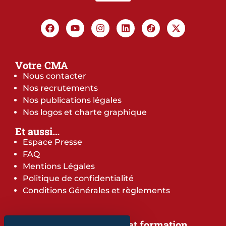
Votre CMA
Nous contacter
Nos recrutements
Nos publications légales
Nos logos et charte graphique
Et aussi…
Espace Presse
FAQ
Mentions Légales
Politique de confidentialité
Conditions Générales et règlements
Notre offre de services et formation