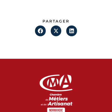
PARTAGER