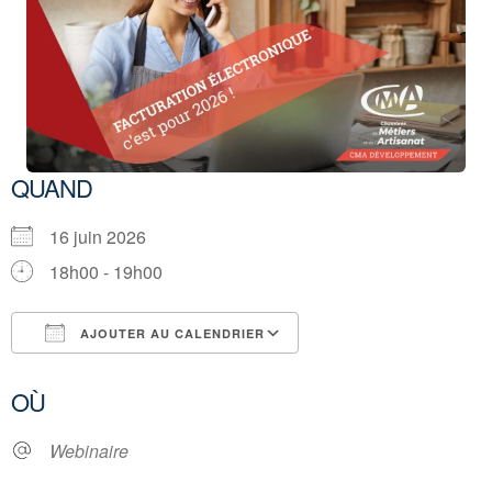
QUAND
16 juin 2026
18h00 - 19h00
AJOUTER AU CALENDRIER
Télécharger ICS
Calendrier Google
OÙ
Webinaire