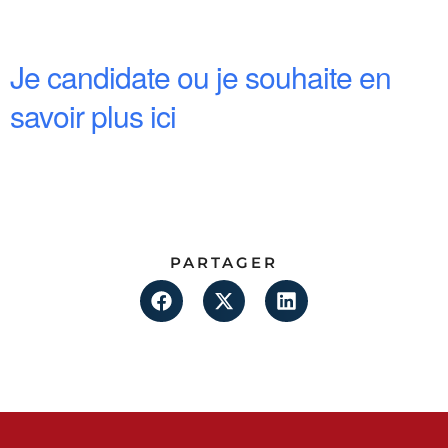
Je candidate ou je souhaite en
savoir plus ici
PARTAGER