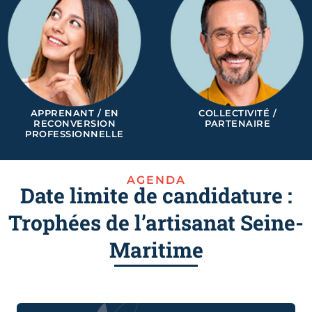
APPRENANT / EN
COLLECTIVITÉ /
RECONVERSION
PARTENAIRE
PROFESSIONNELLE
AGENDA
Date limite de candidature :
Trophées de l’artisanat Seine-
Maritime