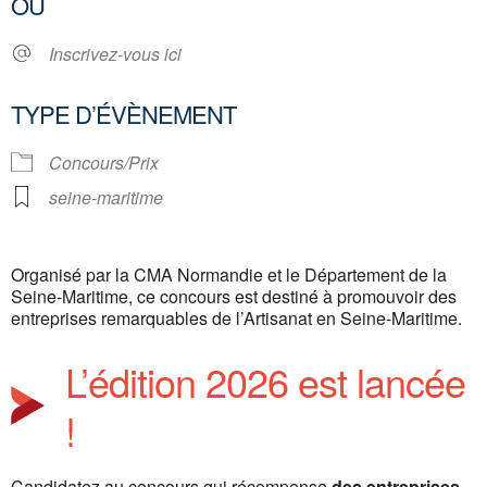
OÙ
Inscrivez-vous ici
TYPE D’ÉVÈNEMENT
Concours/Prix
seine-maritime
Organisé par la CMA Normandie et le Département de la
Seine-Maritime, ce concours est destiné à promouvoir des
entreprises remarquables de l’Artisanat en Seine-Maritime.
L’édition 2026 est lancée
!
Candidatez au concours qui récompense
des entreprises