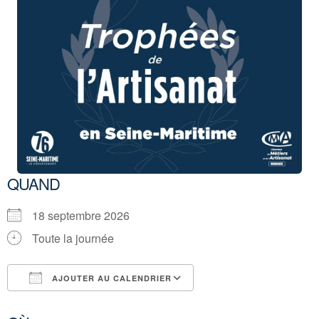
QUAND
18 septembre 2026
Toute la journée
AJOUTER AU CALENDRIER
Télécharger ICS
Calendrier Google