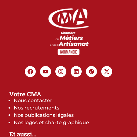
Votre CMA
Nous contacter
Nos recrutements
Nos publications légales
Nos logos et charte graphique
Et aussi…