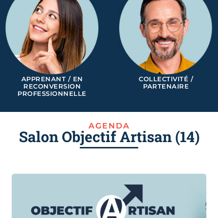
APPRENANT / EN
COLLECTIVITÉ /
RECONVERSION
PARTENAIRE
PROFESSIONNELLE
AGENDA
Salon Objectif Artisan (14)