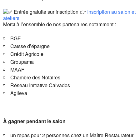
Entrée gratuite sur inscription 👉
Inscription au salon et
ateliers
Merci à l’ensemble de nos partenaires notamment :
BGE
Caisse d’épargne
Crédit Agricole
Groupama
MAAF
Chambre des Notaires
Réseau Initiative Calvados
Agileva
À gagner pendant le salon
un repas pour 2 personnes chez un Maître Restaurateur