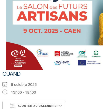
QUAND
9 octobre 2025
13h00 - 18h00
AJOUTER AU CALENDRIER