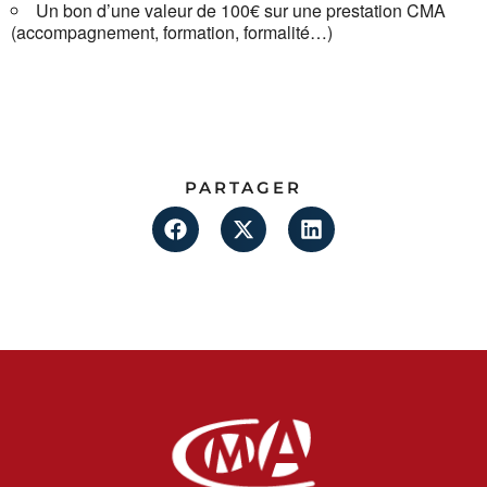
Un bon d’une valeur de 100€ sur une prestation CMA
(accompagnement, formation, formalité…)
PARTAGER