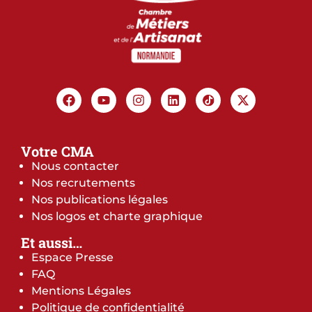
Votre CMA
Nous contacter
Nos recrutements
Nos publications légales
Nos logos et charte graphique
Et aussi…
Espace Presse
FAQ
Mentions Légales
Politique de confidentialité