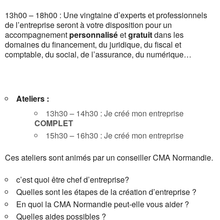
13h00 – 18h00 : Une vingtaine d’experts et professionnels
de l’entreprise seront à votre disposition pour un
accompagnement
personnalisé
et
gratuit
dans les
domaines du financement, du juridique, du fiscal et
comptable, du social, de l’assurance, du numérique…
Ateliers :
13h30 – 14h30 : Je créé mon entreprise
COMPLET
15h30 – 16h30 : Je créé mon entreprise
Ces ateliers sont animés par un conseiller CMA Normandie.
c’est quoi être chef d’entreprise?
Quelles sont les étapes de la création d’entreprise ?
En quoi la CMA Normandie peut-elle vous aider ?
Quelles aides possibles ?