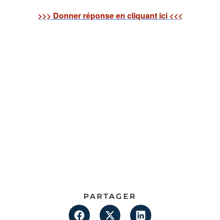
>>> Donner réponse en cliquant ici <<<
PARTAGER