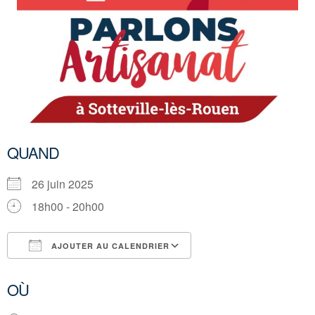
QUAND
26 juin 2025
18h00 - 20h00
AJOUTER AU CALENDRIER
Télécharger ICS
Calendrier Google
OÙ