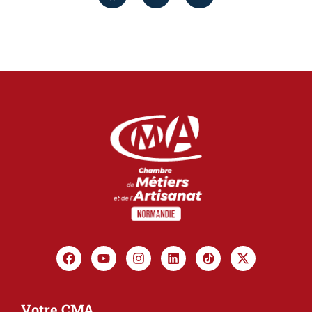
Votre CMA