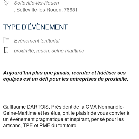
Sotteville-lès-Rouen
, Sotteville-lès-Rouen, 76681
TYPE D’ÉVÈNEMENT
Evènement territorial
proximité
,
rouen
,
seine-maritime
Aujourd’hui plus que jamais, recruter et fidéliser ses
équipes est un défi pour les entreprises de proximité.
Guillaume DARTOIS, Président de la CMA Normandie-
Seine-Maritime et les élus, ont le plaisir de vous convier à
un événement pragmatique et inspirant, pensé pour les
artisans, TPE et PME du territoire.