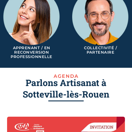
APPRENANT / EN
COLLECTIVITÉ /
RECONVERSION
PARTENAIRE
PROFESSIONNELLE
AGENDA
Parlons Artisanat à
Sotteville-lès-Rouen