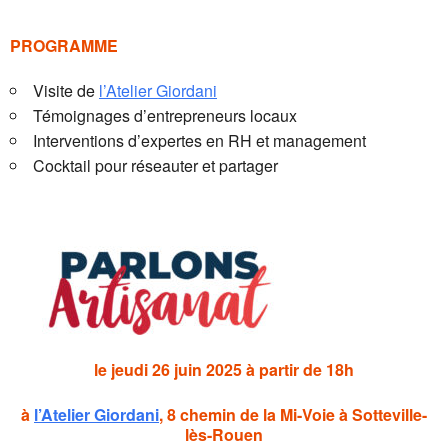
PROGRAMME
Visite de
l’Atelier Giordani
Témoignages d’entrepreneurs locaux
Interventions d’expertes en RH et management
Cocktail pour réseauter et partager
le jeudi 26 juin 2025 à partir de 18h
à
l’Atelier Giordani
, 8 chemin de la Mi-Voie à Sotteville-
lès-Rouen