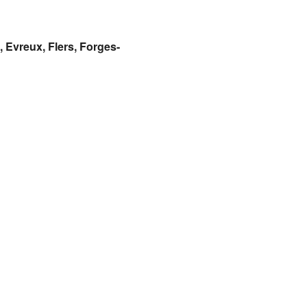
Evreux, Flers, Forges-