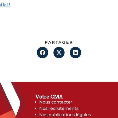
 ici !
PARTAGER
Votre CMA
Nous contacter
Nos recrutements
Nos publications légales