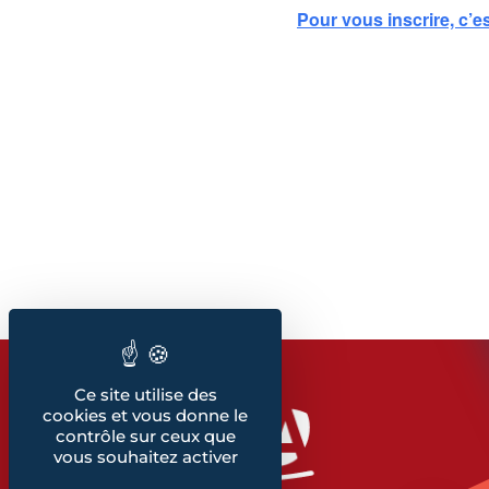
Pour vous inscrire, c’est
Ce site utilise des
cookies et vous donne le
contrôle sur ceux que
vous souhaitez activer