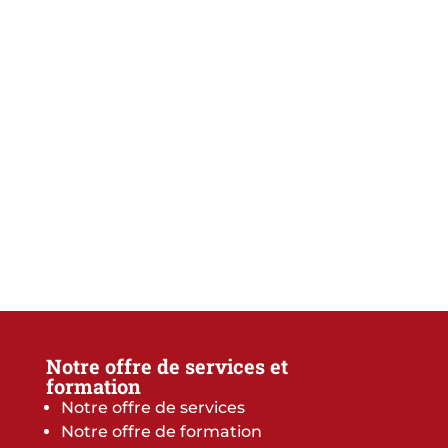
Notre offre de services et
formation
Notre offre de services
Notre offre de formation