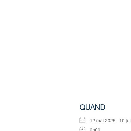
QUAND
12 mai 2025 - 10 
0h00