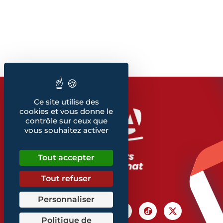
Ce site utilise des
cookies et vous donne le
contrôle sur ceux que
vous souhaitez activer
Tout accepter
Tout refuser
Personnaliser
Politique de