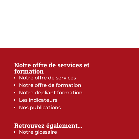
Notre offre de services et
formation
Notre offre de services
Notre offre de formation
Notre dépliant formation
Les indicateurs
Nos publications
Retrouvez également...
Notre glossaire