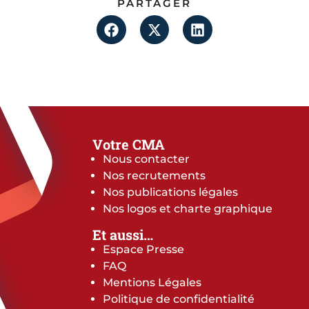
PARTAGER
Votre CMA
Nous contacter
Nos recrutements
Nos publications légales
Nos logos et charte graphique
Et aussi…
Espace Presse
FAQ
Mentions Légales
Politique de confidentialité