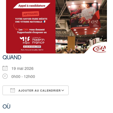
QUAND
19 mai 2026
0h00 - 12h00
AJOUTER AU CALENDRIER
Télécharger ICS
Calendrier Google
OÙ