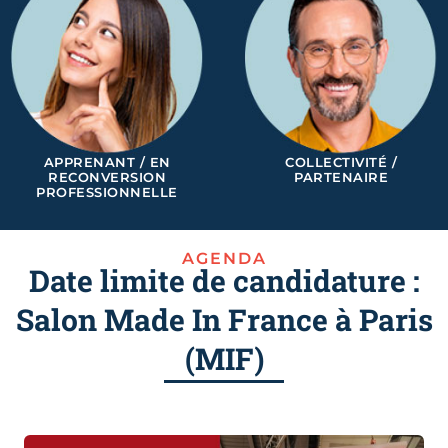
APPRENANT / EN
COLLECTIVITÉ /
RECONVERSION
PARTENAIRE
PROFESSIONNELLE
AGENDA
Date limite de candidature :
Salon Made In France à Paris
(MIF)