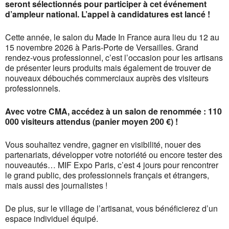
seront sélectionnés pour participer à cet événement
d’ampleur national. L’appel à candidatures est lancé !
Cette année, le salon du Made In France aura lieu du 12 au
15 novembre 2026 à Paris-Porte de Versailles. Grand
rendez-vous professionnel, c’est l’occasion pour les artisans
de présenter leurs produits mais également de trouver de
nouveaux débouchés commerciaux auprès des visiteurs
professionnels.
Avec votre CMA, accédez à un salon de renommée : 110
000 visiteurs attendus (panier moyen 200 €) !
Vous souhaitez vendre, gagner en visibilité, nouer des
partenariats, développer votre notoriété ou encore tester des
nouveautés… MIF Expo Paris, c’est 4 jours pour rencontrer
le grand public, des professionnels français et étrangers,
mais aussi des journalistes !
De plus, sur le village de l’artisanat, vous bénéficierez d’un
espace individuel équipé.