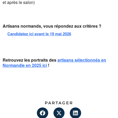
et après le salon)
Artisans normands, vous répondez aux critères ?
Candidatez ici avant le 19 mai 2026
Retrouvez les portraits des
artisans sélectionnés en
Normandie en 2025 ici
!
PARTAGER