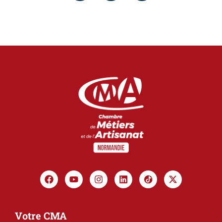
Votre CMA