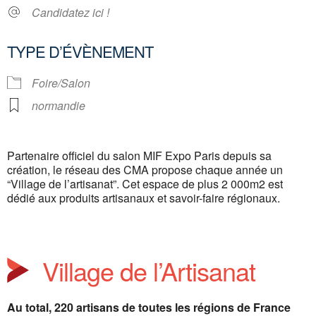
Candidatez ici !
TYPE D’ÉVÈNEMENT
Foire/Salon
normandie
Partenaire officiel du salon MIF Expo Paris depuis sa
création, le réseau des CMA propose chaque année un
“Village de l’artisanat”. Cet espace de plus 2 000m2 est
dédié aux produits artisanaux et savoir-faire régionaux.
Village de l’Artisanat
Au total, 220 artisans de toutes les régions de France