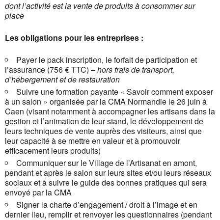
dont l’activité est la vente de produits à consommer sur
place
Les obligations pour les entreprises :
Payer le pack inscription, le forfait de participation et
l’assurance (756 € TTC) –
hors frais de transport,
d’hébergement et de restauration
Suivre une formation payante « Savoir comment exposer
à un salon » organisée par la CMA Normandie le 26 juin à
Caen (visant notamment à accompagner les artisans dans la
gestion et l’animation de leur stand, le développement de
leurs techniques de vente auprès des visiteurs, ainsi que
leur capacité à se mettre en valeur et à promouvoir
efficacement leurs produits)
Communiquer sur le Village de l’Artisanat en amont,
pendant et après le salon sur leurs sites et/ou leurs réseaux
sociaux et à suivre le guide des bonnes pratiques qui sera
envoyé par la CMA
Signer la charte d’engagement / droit à l’image et en
dernier lieu, remplir et renvoyer les questionnaires (pendant