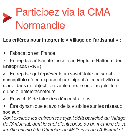
Participez via la CMA
Normandie
Les critères pour intégrer le « Village de l’artisanat » :
Fabrication en France
Entreprise artisanale inscrite au Registre National des
Entreprises (RNE)
Entreprise qui représente un savoir-faire artisanal
susceptible d’être exposé et participant à l’attractivité du
stand dans un objectif de vente directe ou d’acquisition
d’une clientèle/acheteurs
Possibilité de faire des démonstrations
Être dynamique et avoir de la visibilité sur les réseaux
sociaux
Sont exclues les entreprises ayant déjà participé au Village
de l’Artisanat, dont le chef d’entreprise ou un membre de sa
famille est élu à la Chambre de Métiers et de l’Artisanat et