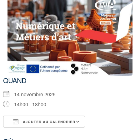
QUAND
14 novembre 2025
14h00 - 18h00
AJOUTER AU CALENDRIER
Télécharger ICS
Calendrier Google