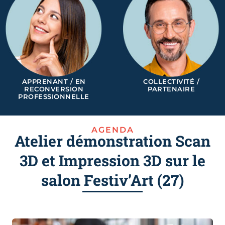
APPRENANT / EN
COLLECTIVITÉ /
RECONVERSION
PARTENAIRE
PROFESSIONNELLE
AGENDA
Atelier démonstration Scan
3D et Impression 3D sur le
salon Festiv’Art (27)