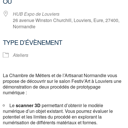
OÙ
HUB Expo de Louviers
26 avenue Winston Churchill, Louviers, Eure, 27400,
Normandie
TYPE D’ÉVÈNEMENT
Ateliers
La Chambre de Métiers et de l’Artisanat Normandie vous
propose de découvrir sur le salon Festiv’Art à Louviers une
démonstration de deux procédés de prototypage
numérique :
Le
scanner 3D
permettant d’obtenir le modèle
numérique d’un objet existant. Vous pourrez évaluer le
potentiel et les limites du procédé en explorant la
numérisation de différents matériaux et formes.