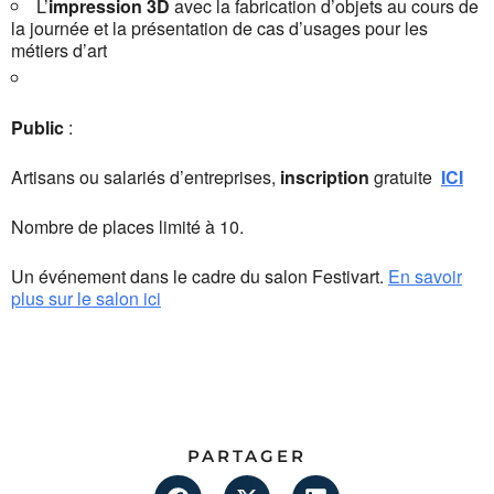
L’
impression 3D
avec la fabrication d’objets au cours de
la journée et la présentation de cas d’usages pour les
métiers d’art
Public
:
Artisans ou salariés d’entreprises,
inscription
gratuite
ICI
Nombre de places limité à 10.
Un événement dans le cadre du salon Festivart.
En savoir
plus sur le salon ici
PARTAGER