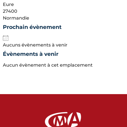
Eure
27400
Normandie
Prochain évènement
Aucuns évènements à venir
Évènements à venir
Aucun évènement à cet emplacement