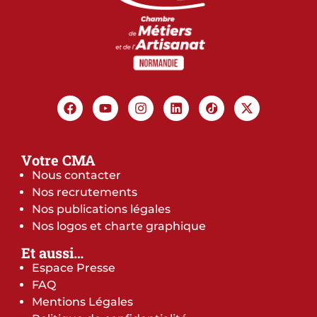
Votre CMA
Nous contacter
Nos recrutements
Nos publications légales
Nos logos et charte graphique
Et aussi…
Espace Presse
FAQ
Mentions Légales