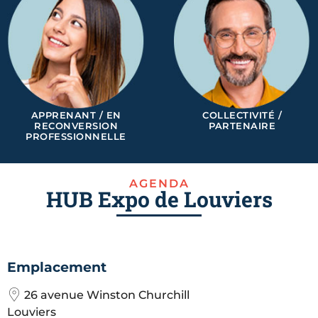
APPRENANT / EN
COLLECTIVITÉ /
RECONVERSION
PARTENAIRE
PROFESSIONNELLE
AGENDA
HUB Expo de Louviers
Emplacement
26 avenue Winston Churchill
Louviers