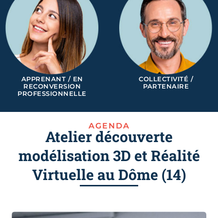
APPRENANT / EN
COLLECTIVITÉ /
RECONVERSION
PARTENAIRE
PROFESSIONNELLE
AGENDA
Atelier découverte
modélisation 3D et Réalité
Virtuelle au Dôme (14)