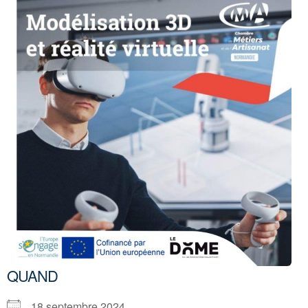
QUAND
18 septembre 2024