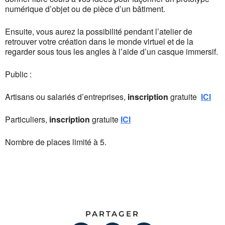
numérique d’objet ou de pièce d’un bâtiment.
Ensuite, vous aurez la possibilité pendant l’atelier de
retrouver votre création dans le monde virtuel et de la
regarder sous tous les angles à l’aide d’un casque immersif.
Public :
Artisans ou salariés d’entreprises,
inscription
gratuite
ICI
Particuliers,
inscription
gratuite
ICI
Nombre de places limité à 5.
PARTAGER