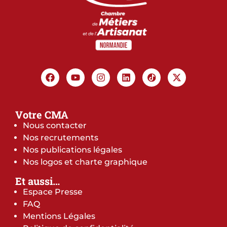
Votre CMA
Nous contacter
Nos recrutements
Nos publications légales
Nos logos et charte graphique
Et aussi…
Espace Presse
FAQ
Mentions Légales