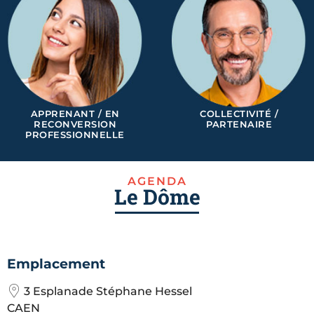
APPRENANT / EN
COLLECTIVITÉ /
RECONVERSION
PARTENAIRE
PROFESSIONNELLE
AGENDA
Le Dôme
Emplacement
3 Esplanade Stéphane Hessel
CAEN