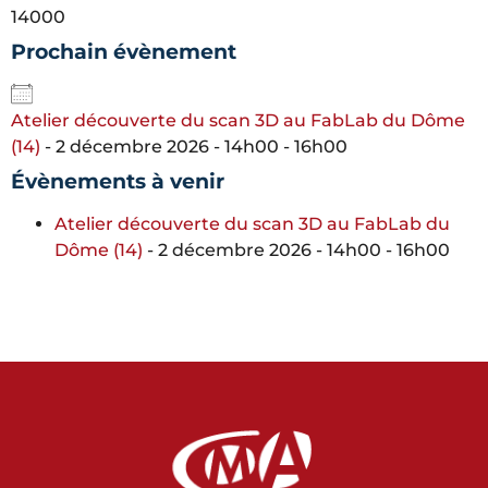
14000
Prochain évènement
Atelier découverte du scan 3D au FabLab du Dôme
(14)
- 2 décembre 2026 - 14h00 - 16h00
Évènements à venir
Atelier découverte du scan 3D au FabLab du
Dôme (14)
- 2 décembre 2026 - 14h00 - 16h00