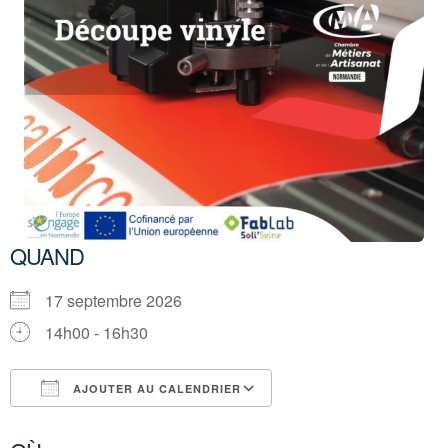
QUAND
17 septembre 2026
14h00 - 16h30
AJOUTER AU CALENDRIER
Télécharger ICS
Calendrier Google