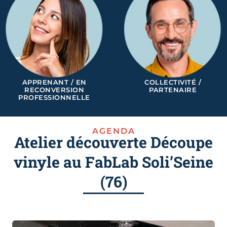
APPRENANT / EN
COLLECTIVITÉ /
RECONVERSION
PARTENAIRE
PROFESSIONNELLE
AGENDA
Atelier découverte Découpe
vinyle au FabLab Soli’Seine
(76)