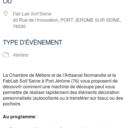
OÙ
Fab Lab Soli'Seine
20 Rue de l'innovation, PORT JEROME SUR SEINE,
76330
TYPE D’ÉVÈNEMENT
Ateliers
La Chambre de Métiers et de l’Artisanat Normandie et le
FabLab Soli’Seine à Port Jérôme (76) vous proposent de
découvrir comment une machine de découpe peut vous
permettre de réaliser rapidement des éléments décoration
personnalisés (autocollants ou à transférer sur tissu) ou des
pochoirs.
Au programme
: