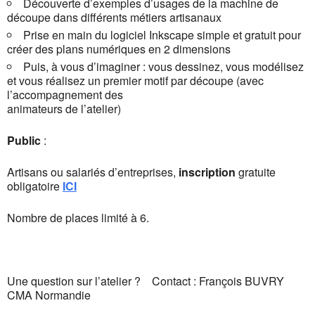
Découverte d’exemples d’usages de la machine de
découpe dans différents métiers artisanaux
Prise en main du logiciel Inkscape simple et gratuit pour
créer des plans numériques en 2 dimensions
Puis, à vous d’imaginer : vous dessinez, vous modélisez
et vous réalisez un premier motif par découpe (avec
l’accompagnement des
animateurs de l’atelier)
Public
:
Artisans ou salariés d’entreprises,
inscription
gratuite
obligatoire
ICI
Nombre de places limité à 6.
Une question sur l’atelier ? Contact : François BUVRY
CMA Normandie