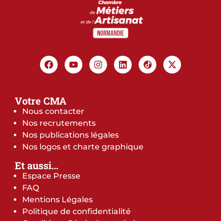
Votre CMA
Nous contacter
Nos recrutements
Nos publications légales
Nos logos et charte graphique
Et aussi…
Espace Presse
FAQ
Mentions Légales
Politique de confidentialité