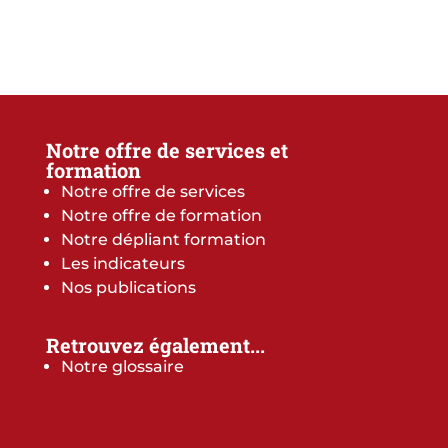
Notre offre de services et
formation
Notre offre de services
Notre offre de formation
Notre dépliant formation
Les indicateurs
Nos publications
Retrouvez également...
Notre glossaire