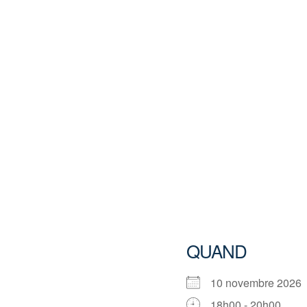
QUAND
10 novembre 202
18h00 - 20h00