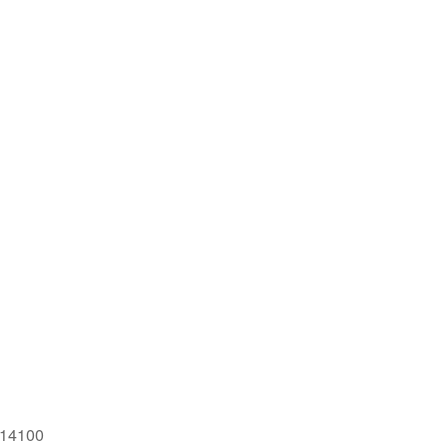
 14100