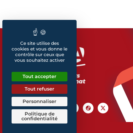
Ce site utilise des
cookies et vous donne le
contrôle sur ceux que
vous souhaitez activer
Tout accepter
Tout refuser
Personnaliser
Politique de
confidentialité