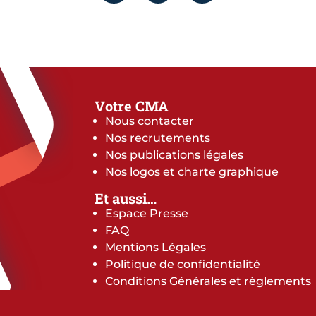
Votre CMA
Nous contacter
Nos recrutements
Nos publications légales
Nos logos et charte graphique
Et aussi…
Espace Presse
FAQ
Mentions Légales
Politique de confidentialité
Conditions Générales et règlements