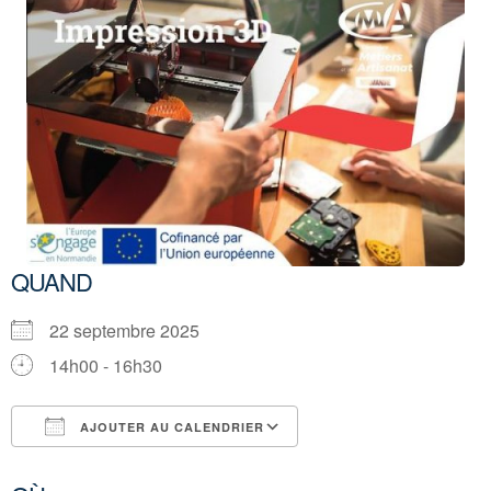
QUAND
22 septembre 2025
14h00 - 16h30
AJOUTER AU CALENDRIER
Télécharger ICS
Calendrier Google