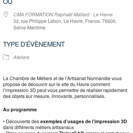
OÙ
CMA FORMATION Raphaël Mallard - Le Havre
32, rue Philippe Lebon, Le Havre, France, 76600,
Seine-Maritime
TYPE D’ÉVÈNEMENT
Ateliers
La Chambre de Métiers et de l’Artisanat Normandie vous
propose de découvrir sur le site du Havre comment
l’impression 3D peut vous permettre de réaliser rapidement
des objets sur mesure, innovants, personnalisés.
Au programme
• Découverte des
exemples d’usages de l’impression 3D
dans différents métiers artisanaux