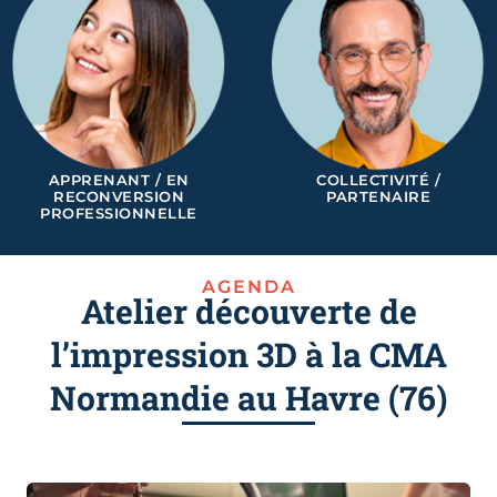
APPRENANT / EN
COLLECTIVITÉ /
RECONVERSION
PARTENAIRE
PROFESSIONNELLE
AGENDA
Atelier découverte de
l’impression 3D à la CMA
Normandie au Havre (76)