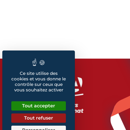
Ce site utilise des
cookies et vous donne le
contrôle sur ceux que
vous souhaitez activer
Tout accepter
Tout refuser