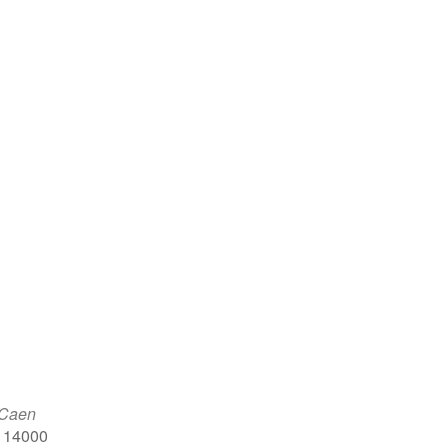
 Caen
, 14000