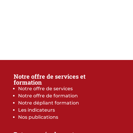
Notre offre de services et
formation
Notre offre de services
Notre offre de formation
Notre dépliant formation
Les indicateurs
Nos publications