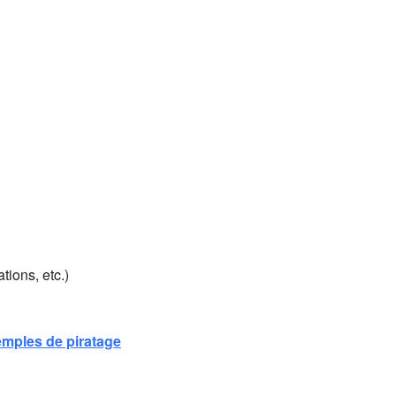
tions, etc.)
mples de piratage