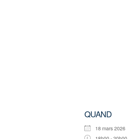
QUAND
18 mars 2026
18h00 - 20h00