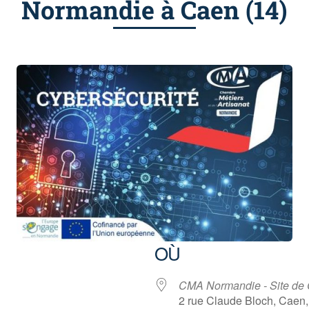
Normandie à Caen (14)
OÙ
CMA Normandie - Site de
2 rue Claude Bloch, Caen