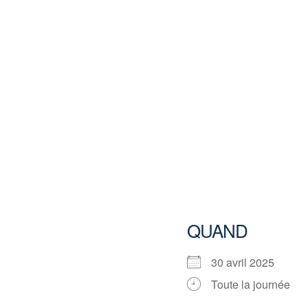
QUAND
30 avril 2025
Toute la journée