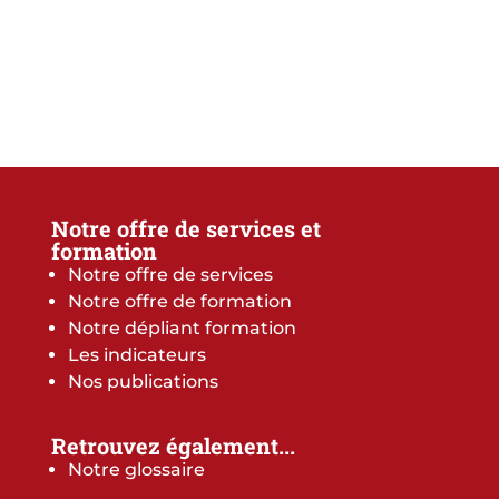
Notre offre de services et
formation
Notre offre de services
Notre offre de formation
Notre dépliant formation
Les indicateurs
Nos publications
Retrouvez également...
Notre glossaire