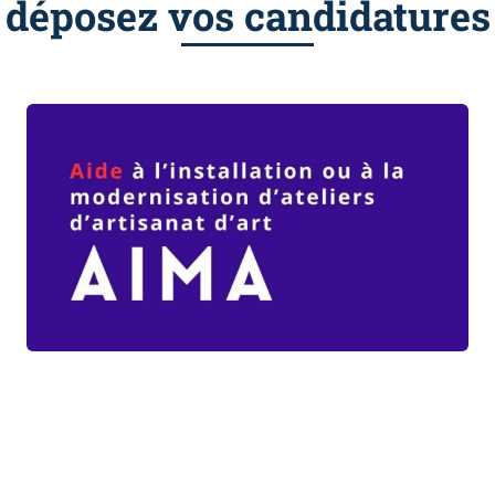
déposez vos candidatures