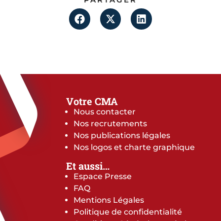
Votre CMA
Nous contacter
Nos recrutements
Nos publications légales
Nos logos et charte graphique
Et aussi…
Espace Presse
FAQ
Mentions Légales
Politique de confidentialité