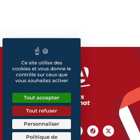
Ce site utilise des
cookies et vous donne le
contrôle sur ceux que
vous souhaitez activer
Tout accepter
Tout refuser
Personnaliser
Politique de