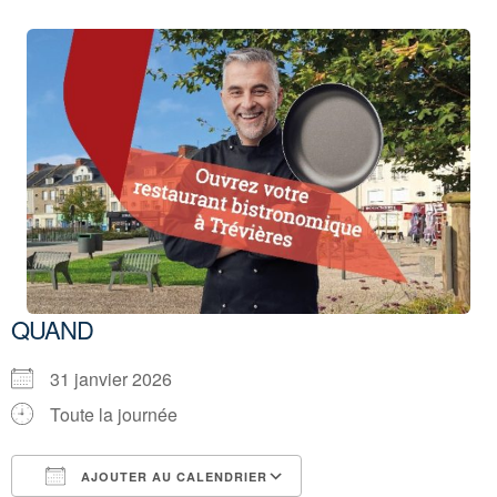
QUAND
31 janvier 2026
Toute la journée
AJOUTER AU CALENDRIER