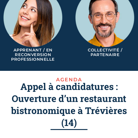
APPRENANT / EN
COLLECTIVITÉ /
RECONVERSION
PARTENAIRE
PROFESSIONNELLE
AGENDA
Appel à candidatures :
Ouverture d’un restaurant
bistronomique à Trévières
(14)