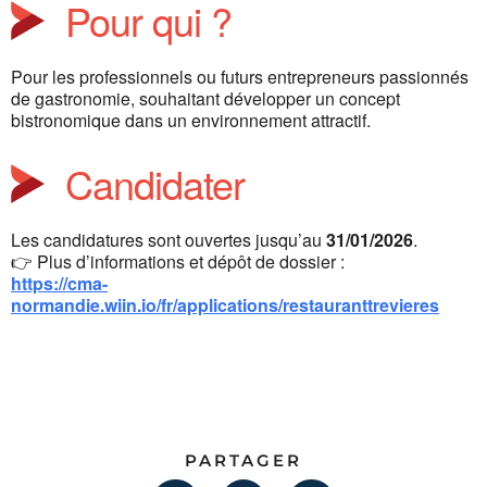
Pour qui ?
Pour les professionnels ou futurs entrepreneurs passionnés
de gastronomie, souhaitant développer un concept
bistronomique dans un environnement attractif.
Candidater
Les candidatures sont ouvertes jusqu’au
31/01/2026
.
👉 Plus d’informations et dépôt de dossier :
https://cma-
normandie.wiin.io/fr/applications/restauranttrevieres
PARTAGER