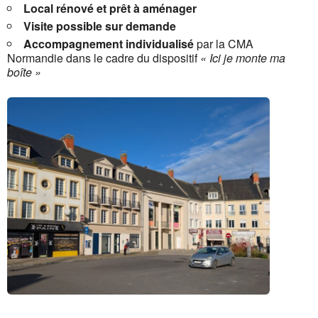
Local rénové et prêt à aménager
Visite possible sur demande
Accompagnement individualisé
par la CMA
Normandie dans le cadre du dispositif
« Ici je monte ma
boîte »