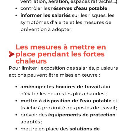
ventilation, aération, espaces rafraîchis…) ;
contrôler les
réserves d’eau potable
;
informer les salariés
sur les risques, les
symptômes d’alerte et les mesures de
prévention à adopter.
Les mesures à mettre en
place pendant les fortes
chaleurs
Pour limiter l’exposition des salariés, plusieurs
actions peuvent être mises en œuvre :
aménager les horaires de travail
afin
d’éviter les heures les plus chaudes ;
mettre à disposition de l’eau potable
et
fraîche à proximité des postes de travail ;
prévoir des
équipements de protection
adaptés ;
mettre en place des
solutions de