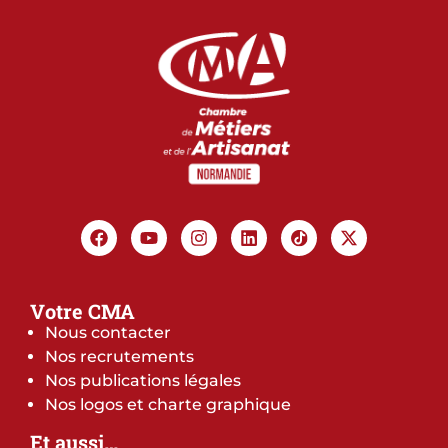
Votre CMA
Nous contacter
Nos recrutements
Nos publications légales
Nos logos et charte graphique
Et aussi…