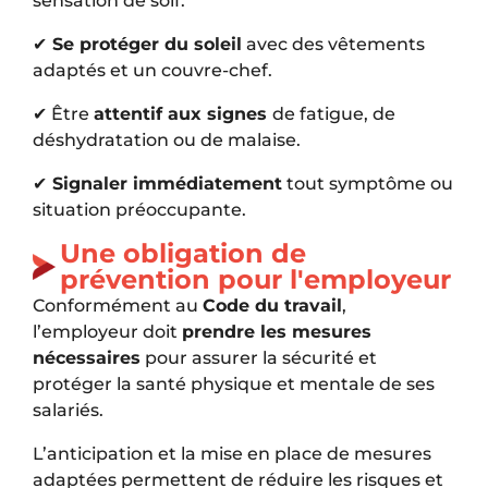
sensation de soif.
✔
Se protéger du soleil
avec des vêtements
adaptés et un couvre-chef.
✔ Être
attentif aux signes
de fatigue, de
déshydratation ou de malaise.
✔
Signaler immédiatement
tout symptôme ou
situation préoccupante.
Une obligation de
prévention pour l'employeur
Conformément au
Code du travail
,
l’employeur doit
prendre les mesures
nécessaires
pour assurer la sécurité et
protéger la santé physique et mentale de ses
salariés.
L’anticipation et la mise en place de mesures
adaptées permettent de réduire les risques et