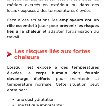
métiers exercés en extérieur ou dans des
locaux exposés à des températures élevées.
Face à ces situations, les
employeurs ont un
rôle essentiel
à jouer pour
prévenir les risques
liés à la chaleur
et adapter l’organisation du
travail.
Les risques liés aux fortes
chaleurs
Lorsqu’il est exposé à des températures
élevées, le
corps humain doit fournir
davantage d’efforts
pour maintenir sa
température normale. Cette situation peut
entraîner :
une déshydratation ;
une fatigue importante ;