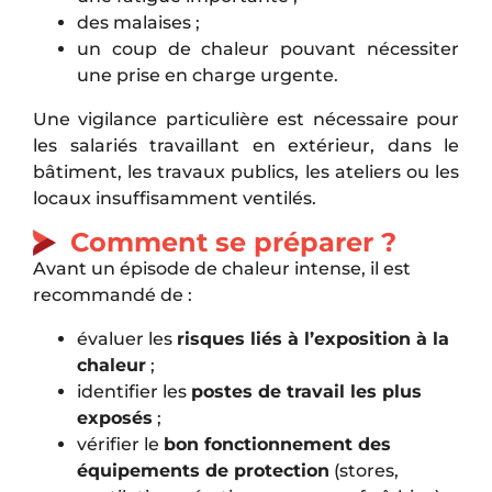
des malaises ;
un coup de chaleur pouvant nécessiter
une prise en charge urgente.
Une vigilance particulière est nécessaire pour
les salariés travaillant en extérieur, dans le
bâtiment, les travaux publics, les ateliers ou les
locaux insuffisamment ventilés.
Comment se préparer ?
Avant un épisode de chaleur intense, il est
recommandé de :
évaluer les
risques liés à l’exposition à la
chaleur
;
identifier les
postes de travail les plus
exposés
;
vérifier le
bon fonctionnement des
équipements de protection
(stores,