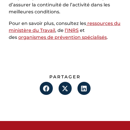
d’assurer la continuité de l’activité dans les
meilleures conditions.
Pour en savoir plus, consultez les
ressources du
ministère du Travail
, de
l’INRS
et
des
organismes de prévention spécialisés
.
PARTAGER