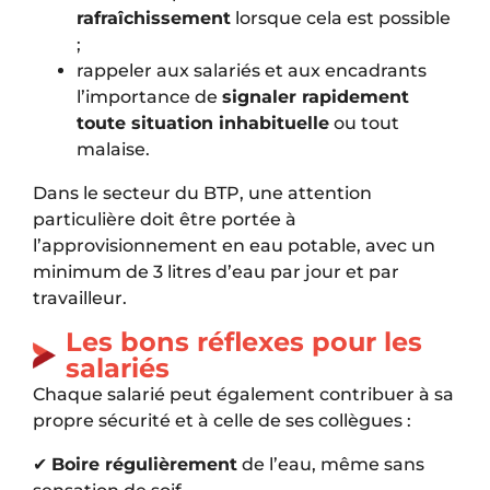
rafraîchissement
lorsque cela est possible
;
rappeler aux salariés et aux encadrants
l’importance de
signaler rapidement
toute situation inhabituelle
ou tout
malaise.
Dans le secteur du BTP, une attention
particulière doit être portée à
l’approvisionnement en eau potable, avec un
minimum de 3 litres d’eau par jour et par
travailleur.
Les bons réflexes pour les
salariés
Chaque salarié peut également contribuer à sa
propre sécurité et à celle de ses collègues :
✔
Boire régulièrement
de l’eau, même sans