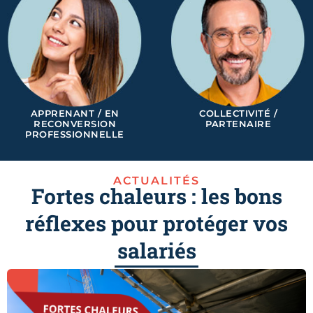
APPRENANT / EN
COLLECTIVITÉ /
RECONVERSION
PARTENAIRE
PROFESSIONNELLE
ACTUALITÉS
Fortes chaleurs : les bons
réflexes pour protéger vos
salariés