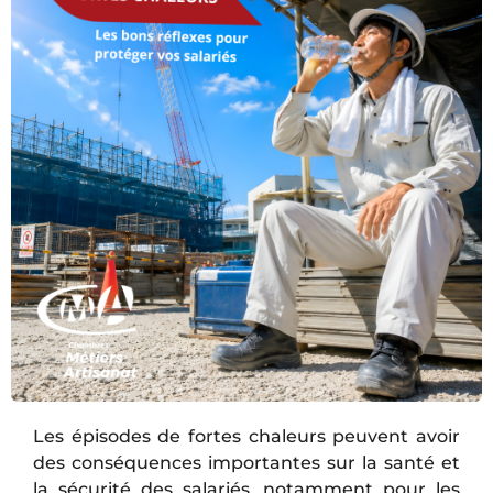
Les épisodes de fortes chaleurs peuvent avoir
des conséquences importantes sur la santé et
la sécurité des salariés, notamment pour les