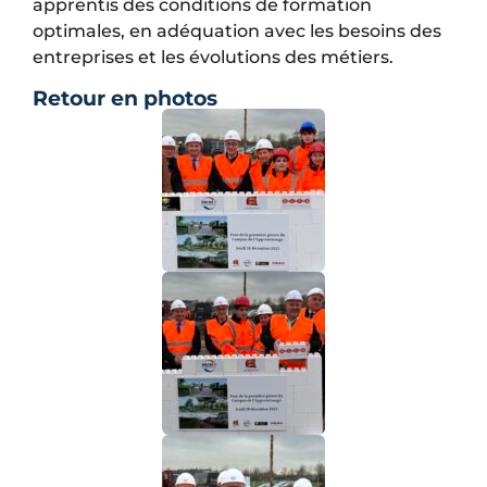
apprentis des conditions de formation
optimales, en adéquation avec les besoins des
entreprises et les évolutions des métiers.
Retour en photos