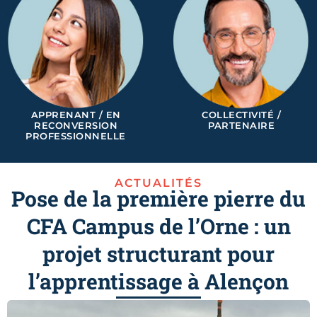
APPRENANT / EN
COLLECTIVITÉ /
RECONVERSION
PARTENAIRE
PROFESSIONNELLE
ACTUALITÉS
Pose de la première pierre du
CFA Campus de l’Orne : un
projet structurant pour
l’apprentissage à Alençon