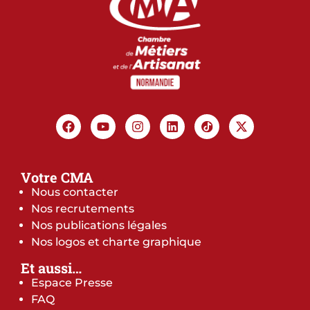
Votre CMA
Nous contacter
Nos recrutements
Nos publications légales
Nos logos et charte graphique
Et aussi…
Espace Presse
FAQ