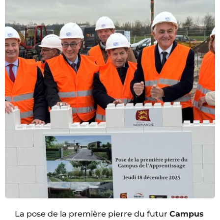
La pose de la première pierre du futur
Campus