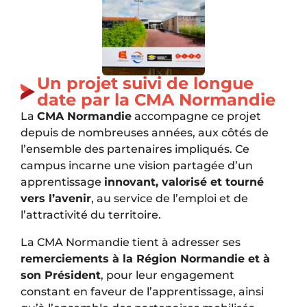
Un projet suivi de longue
date par la CMA Normandie
La
CMA Normandie
accompagne ce projet
depuis de nombreuses années, aux côtés de
l’ensemble des partenaires impliqués. Ce
campus incarne une vision partagée d’un
apprentissage
innovant, valorisé et tourné
vers l’avenir
, au service de l’emploi et de
l’attractivité du territoire.
La CMA Normandie tient à adresser ses
remerciements à la Région Normandie et à
son Président
, pour leur engagement
constant en faveur de l’apprentissage, ainsi