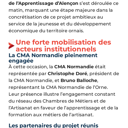
de l’Apprentissage d’Alençon
s’est déroulée ce
matin, marquant une étape majeure dans la
concrétisation de ce projet ambitieux au
service de la jeunesse et du développement
économique du territoire ornais.
Une forte mobilisation des
acteurs institutionnels
La CMA Normandie pleinement
engagée
À cette occasion, la
CMA Normandie
était
représentée par
Christophe Doré
, président de
la CMA Normandie, et
Bruno Balloche
,
représentant la CMA Normandie de l’Orne.
Leur présence illustre l’engagement constant
du réseau des Chambres de Métiers et de
l’Artisanat en faveur de l’apprentissage et de la
formation aux métiers de l’artisanat.
Les partenaires du projet réunis