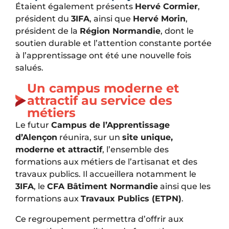
Étaient également présents
Hervé Cormier
,
président du
3IFA
, ainsi que
Hervé Morin
,
président de la
Région Normandie
, dont le
soutien durable et l’attention constante portée
à l’apprentissage ont été une nouvelle fois
salués.
Un campus moderne et
attractif au service des
métiers
Le futur
Campus de l’Apprentissage
d’Alençon
réunira, sur un
site unique,
moderne et attractif
, l’ensemble des
formations aux métiers de l’artisanat et des
travaux publics. Il accueillera notamment le
3IFA
, le
CFA Bâtiment Normandie
ainsi que les
formations aux
Travaux Publics (ETPN)
.
Ce regroupement permettra d’offrir aux