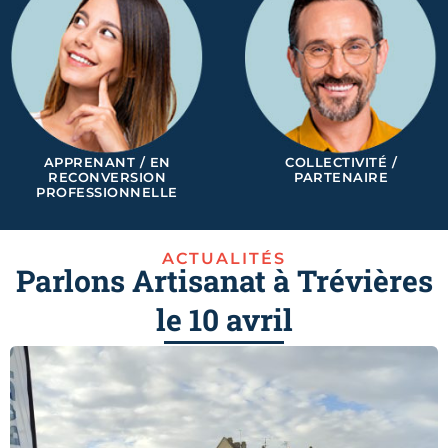
APPRENANT / EN
COLLECTIVITÉ /
RECONVERSION
PARTENAIRE
PROFESSIONNELLE
ACTUALITÉS
Parlons Artisanat à Trévières
le 10 avril