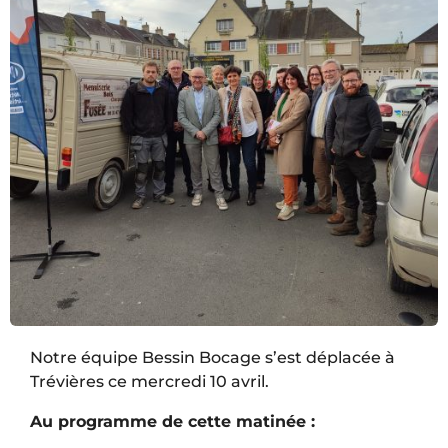
Notre équipe Bessin Bocage s’est déplacée à
Trévières ce mercredi 10 avril.
Au programme de cette matinée :