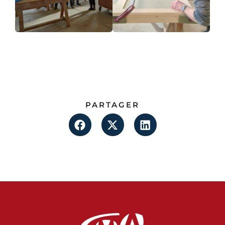
PARTAGER