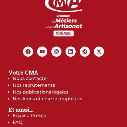
Votre CMA
Nous contacter
Nos recrutements
Nos publications légales
Nos logos et charte graphique
Et aussi…
Espace Presse
FAQ