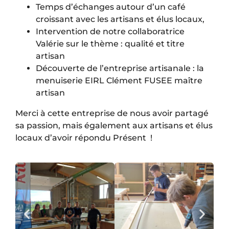
Temps d’échanges autour d’un café
croissant avec les artisans et élus locaux,
Intervention de notre collaboratrice
Valérie sur le thème : qualité et titre
artisan
Découverte de l’entreprise artisanale : la
menuiserie EIRL Clément FUSEE maître
artisan
Merci à cette entreprise de nous avoir partagé
sa passion, mais également aux artisans et élus
locaux d’avoir répondu Présent !